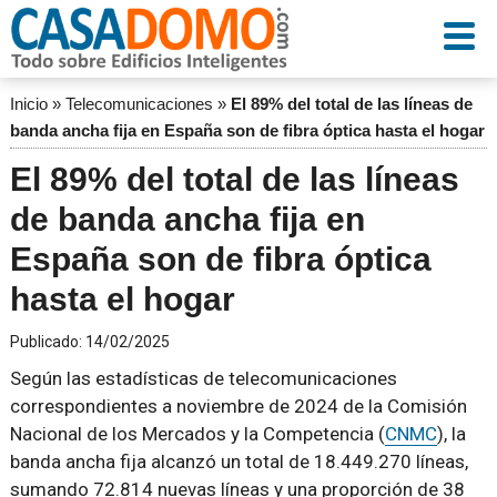
Inicio
»
Telecomunicaciones
»
El 89% del total de las líneas de
banda ancha fija en España son de fibra óptica hasta el hogar
El 89% del total de las líneas
de banda ancha fija en
España son de fibra óptica
hasta el hogar
Publicado:
14/02/2025
Según las estadísticas de telecomunicaciones
correspondientes a noviembre de 2024 de la Comisión
Nacional de los Mercados y la Competencia (
CNMC
), la
banda ancha fija alcanzó un total de 18.449.270 líneas,
sumando 72.814 nuevas líneas y una proporción de 38