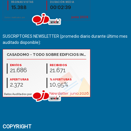
SUSCRIPTORES NEWSLETTER (promedio diario durante último mes
auditado disponible):
COPYRIGHT