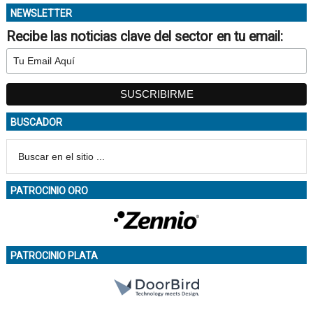
NEWSLETTER
Recibe las noticias clave del sector en tu email:
BUSCADOR
PATROCINIO ORO
PATROCINIO PLATA