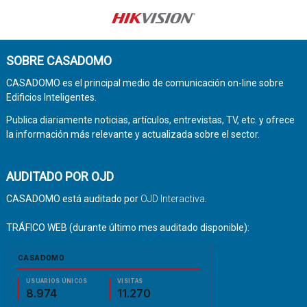
SOBRE CASADOMO
CASADOMO es el principal medio de comunicación on-line sobre
Edificios Inteligentes.
Publica diariamente noticias, artículos, entrevistas, TV, etc. y ofrece
la información más relevante y actualizada sobre el sector.
AUDITADO POR OJD
CASADOMO está auditado por
OJD Interactiva
.
TRÁFICO WEB (durante último mes auditado disponible):