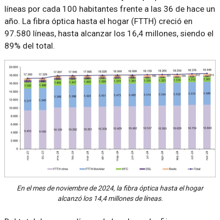
líneas por cada 100 habitantes frente a las 36 de hace un
año. La fibra óptica hasta el hogar (FTTH) creció en
97.580 líneas, hasta alcanzar los 16,4 millones, siendo el
89% del total.
En el mes de noviembre de 2024, la fibra óptica hasta el hogar
alcanzó los 14,4 millones de líneas.