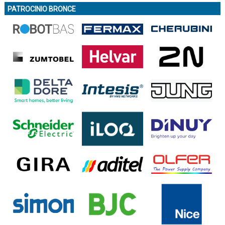
PATROCINIO BRONCE