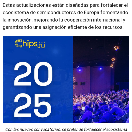
Estas actualizaciones están diseñadas para fortalecer el
ecosistema de semiconductores de Europa fomentando
la innovación, mejorando la cooperación internacional y
garantizando una asignación eficiente de los recursos.
Con las nuevas convocatorias, se pretende fortalecer el ecosistema