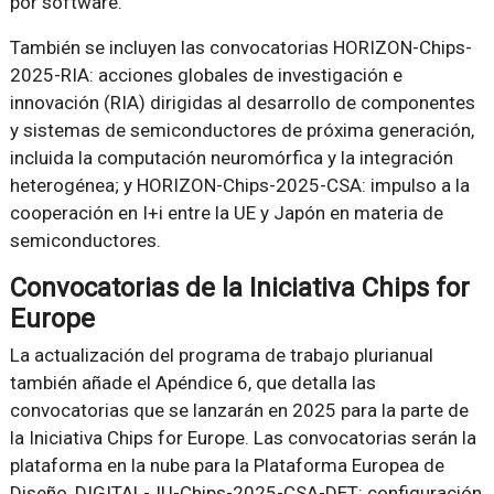
por software.
También se incluyen las convocatorias HORIZON-Chips-
2025-RIA: acciones globales de investigación e
innovación (RIA) dirigidas al desarrollo de componentes
y sistemas de semiconductores de próxima generación,
incluida la computación neuromórfica y la integración
heterogénea; y HORIZON-Chips-2025-CSA: impulso a la
cooperación en I+i entre la UE y Japón en materia de
semiconductores.
Convocatorias de la Iniciativa Chips for
Europe
La actualización del programa de trabajo plurianual
también añade el Apéndice 6, que detalla las
convocatorias que se lanzarán en 2025 para la parte de
la Iniciativa Chips for Europe.
Las convocatorias serán la
plataforma en la nube para la Plataforma Europea de
Diseño, DIGITAL-JU-Chips-2025-CSA-DET: configuración