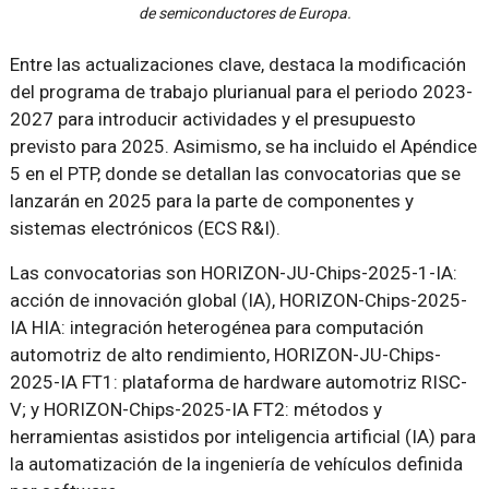
de semiconductores de Europa.
Entre las actualizaciones clave, destaca la modificación
del programa de trabajo plurianual para el periodo 2023-
2027 para introducir actividades y el presupuesto
previsto para 2025. Asimismo, se ha incluido el Apéndice
5 en el PTP, donde se detallan las convocatorias que se
lanzarán en 2025 para la parte de componentes y
sistemas electrónicos (ECS R&I).
Las convocatorias son HORIZON-JU-Chips-2025-1-IA:
acción de innovación global (IA), HORIZON-Chips-2025-
IA HIA: integración heterogénea para computación
automotriz de alto rendimiento, HORIZON-JU-Chips-
2025-IA FT1: plataforma de hardware automotriz RISC-
V; y HORIZON-Chips-2025-IA FT2: métodos y
herramientas asistidos por inteligencia artificial (IA) para
la automatización de la ingeniería de vehículos definida