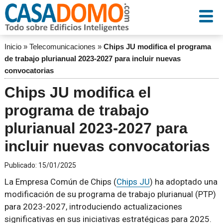
Inicio
»
Telecomunicaciones
»
Chips JU modifica el programa
de trabajo plurianual 2023-2027 para incluir nuevas
convocatorias
Chips JU modifica el
programa de trabajo
plurianual 2023-2027 para
incluir nuevas convocatorias
Publicado:
15/01/2025
La Empresa Común de Chips (
Chips JU
) ha adoptado una
modificación de su programa de trabajo plurianual (PTP)
para 2023-2027, introduciendo actualizaciones
significativas en sus iniciativas estratégicas para 2025.