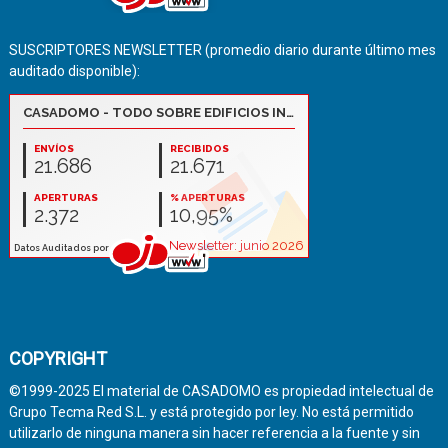
SUSCRIPTORES NEWSLETTER (promedio diario durante último mes
auditado disponible):
COPYRIGHT
©1999-2025 El material de CASADOMO es propiedad intelectual de
Grupo Tecma Red S.L. y está protegido por ley. No está permitido
utilizarlo de ninguna manera sin hacer referencia a la fuente y sin