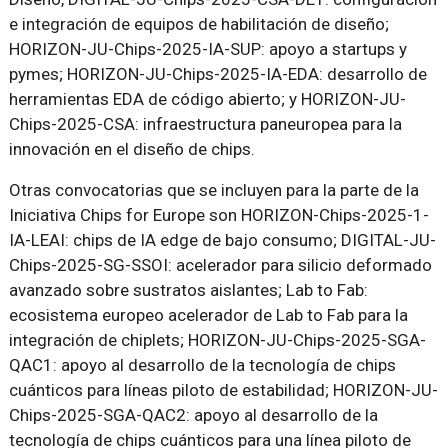
e integración de equipos de habilitación de diseño;
HORIZON-JU-Chips-2025-IA-SUP: apoyo a startups y
pymes; HORIZON-JU-Chips-2025-IA-EDA: desarrollo de
herramientas EDA de código abierto; y HORIZON-JU-
Chips-2025-CSA: infraestructura paneuropea para la
innovación en el diseño de chips.
Otras convocatorias que se incluyen para la parte de la
Iniciativa Chips for Europe son HORIZON-Chips-2025-1-
IA-LEAI: chips de IA edge de bajo consumo; DIGITAL-JU-
Chips-2025-SG-SSOI: acelerador para silicio deformado
avanzado sobre sustratos aislantes; Lab to Fab:
ecosistema europeo acelerador de Lab to Fab para la
integración de chiplets; HORIZON-JU-Chips-2025-SGA-
QAC1: apoyo al desarrollo de la tecnología de chips
cuánticos para líneas piloto de estabilidad; HORIZON-JU-
Chips-2025-SGA-QAC2: apoyo al desarrollo de la
tecnología de chips cuánticos para una línea piloto de