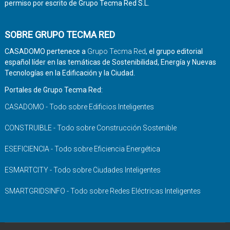
permiso por escrito de Grupo Tecma Red S.L.
SOBRE GRUPO TECMA RED
CASADOMO pertenece a
Grupo Tecma Red
, el grupo editorial
español líder en las temáticas de Sostenibilidad, Energía y Nuevas
Tecnologías en la Edificación y la Ciudad.
Portales de Grupo Tecma Red:
CASADOMO - Todo sobre Edificios Inteligentes
CONSTRUIBLE - Todo sobre Construcción Sostenible
ESEFICIENCIA - Todo sobre Eficiencia Energética
ESMARTCITY - Todo sobre Ciudades Inteligentes
SMARTGRIDSINFO - Todo sobre Redes Eléctricas Inteligentes