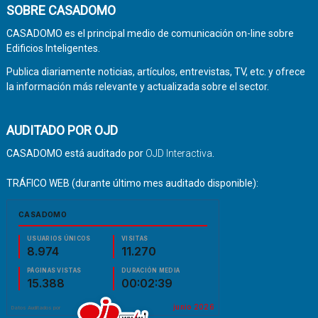
SOBRE CASADOMO
CASADOMO es el principal medio de comunicación on-line sobre
Edificios Inteligentes.
Publica diariamente noticias, artículos, entrevistas, TV, etc. y ofrece
la información más relevante y actualizada sobre el sector.
AUDITADO POR OJD
CASADOMO está auditado por
OJD Interactiva
.
TRÁFICO WEB (durante último mes auditado disponible):