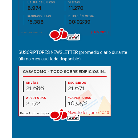
SUSCRIPTORES NEWSLETTER (promedio diario durante
último mes auditado disponible):