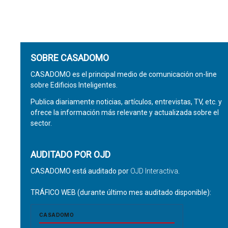
SOBRE CASADOMO
CASADOMO es el principal medio de comunicación on-line
sobre Edificios Inteligentes.
Publica diariamente noticias, artículos, entrevistas, TV, etc. y
ofrece la información más relevante y actualizada sobre el
sector.
AUDITADO POR OJD
CASADOMO está auditado por
OJD Interactiva
.
TRÁFICO WEB (durante último mes auditado disponible):