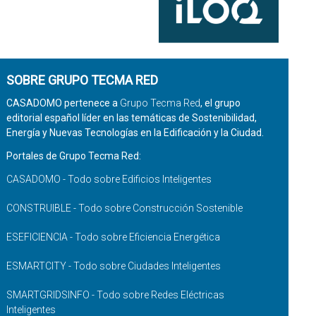
SOBRE GRUPO TECMA RED
CASADOMO pertenece a
Grupo Tecma Red
, el grupo
editorial español líder en las temáticas de Sostenibilidad,
Energía y Nuevas Tecnologías en la Edificación y la Ciudad.
Portales de Grupo Tecma Red:
CASADOMO - Todo sobre Edificios Inteligentes
CONSTRUIBLE - Todo sobre Construcción Sostenible
ESEFICIENCIA - Todo sobre Eficiencia Energética
ESMARTCITY - Todo sobre Ciudades Inteligentes
SMARTGRIDSINFO - Todo sobre Redes Eléctricas
Inteligentes