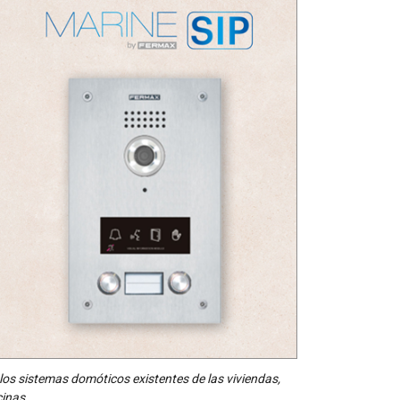
los sistemas domóticos existentes de las viviendas,
cinas.