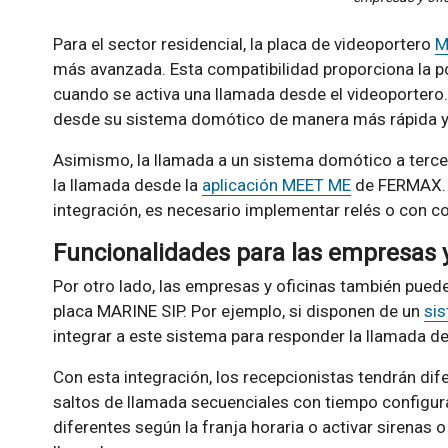
Para el sector residencial, la placa de videoportero
M
más avanzada. Esta compatibilidad proporciona la p
cuando se activa una llamada desde el videoportero. 
desde su sistema domótico de manera más rápida
Asimismo, la llamada a un sistema domótico a terce
la llamada desde la
aplicación MEET ME
de FERMAX. 
integración, es necesario implementar relés o con 
Funcionalidades para las empresas y
Por otro lado, las empresas y oficinas también puede
placa MARINE SIP. Por ejemplo, si disponen de un
sis
integrar a este sistema para responder la llamada d
Con esta integración, los recepcionistas tendrán di
saltos de llamada secuenciales con tiempo configura
diferentes según la franja horaria o activar sirenas