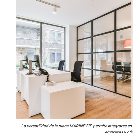
La versatilidad de la placa MARINE SIP permite integrarse en 
empresas y ofi