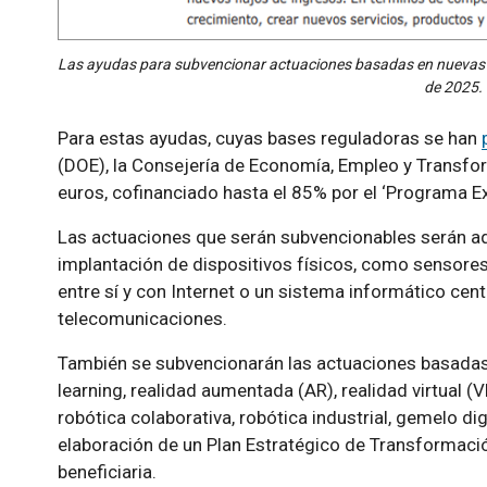
Las ayudas para subvencionar actuaciones basadas en nuevas tec
de 2025.
Para estas ayudas, cuyas bases reguladoras se han
(DOE), la Consejería de Economía, Empleo y Transfor
euros, cofinanciado hasta el 85% por el ‘Programa
Las actuaciones que serán subvencionables serán aqu
implantación de dispositivos físicos, como sensore
entre sí y con Internet o un sistema informático cent
telecomunicaciones.
También se subvencionarán las actuaciones basadas en
learning, realidad aumentada (AR), realidad virtual (V
robótica colaborativa, robótica industrial, gemelo dig
elaboración de un Plan Estratégico de Transformació
beneficiaria.