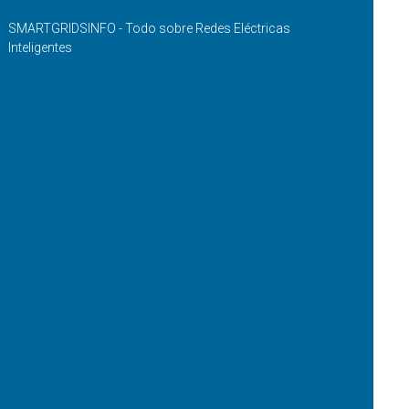
SMARTGRIDSINFO - Todo sobre Redes Eléctricas
Inteligentes