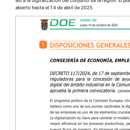
así a la digitalización del conjunto de la región. El 
abierto hasta el 14 de abril de 2025.