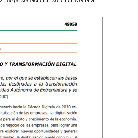
plazo de presentación de solicitudes estará