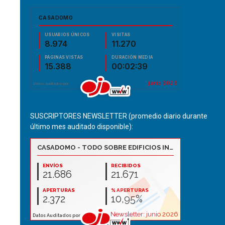
SUSCRIPTORES NEWSLETTER (promedio diario durante
último mes auditado disponible):