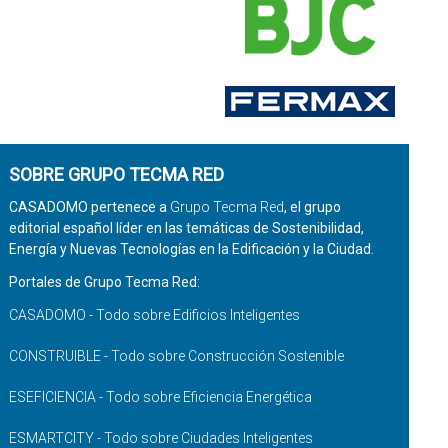
SOBRE GRUPO TECMA RED
CASADOMO pertenece a
Grupo Tecma Red
, el grupo
editorial español líder en las temáticas de Sostenibilidad,
Energía y Nuevas Tecnologías en la Edificación y la Ciudad.
Portales de Grupo Tecma Red:
CASADOMO - Todo sobre Edificios Inteligentes
CONSTRUIBLE - Todo sobre Construcción Sostenible
ESEFICIENCIA - Todo sobre Eficiencia Energética
ESMARTCITY - Todo sobre Ciudades Inteligentes