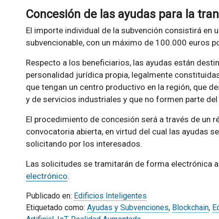
Concesión de las ayudas para la tran
El importe individual de la subvención consistirá en 
subvencionable, con un máximo de 100.000 euros por
Respecto a los beneficiarios, las ayudas están des
personalidad jurídica propia, legalmente constituidas
que tengan un centro productivo en la región, que des
y de servicios industriales y que no formen parte del
El procedimiento de concesión será a través de un 
convocatoria abierta, en virtud del cual las ayudas
solicitando por los interesados.
Las solicitudes se tramitarán de forma electrónica a
electrónico
.
Publicado en:
Edificios Inteligentes
Etiquetado como:
Ayudas y Subvenciones
,
Blockchain
,
Ed