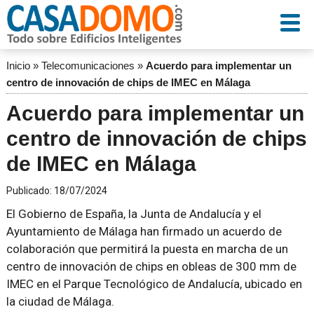
Inicio
»
Telecomunicaciones
»
Acuerdo para implementar un
centro de innovación de chips de IMEC en Málaga
Acuerdo para implementar un
centro de innovación de chips
de IMEC en Málaga
Publicado:
18/07/2024
El Gobierno de España, la Junta de Andalucía y el
Ayuntamiento de Málaga han firmado un acuerdo de
colaboración que permitirá la puesta en marcha de un
centro de innovación de chips en obleas de 300 mm de
IMEC en el Parque Tecnológico de Andalucía, ubicado en
la ciudad de Málaga.