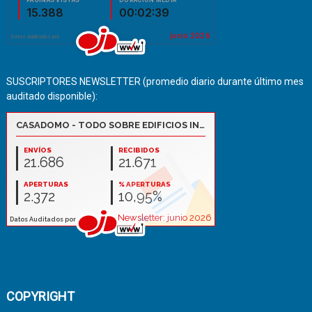
SUSCRIPTORES NEWSLETTER (promedio diario durante último mes
auditado disponible):
COPYRIGHT