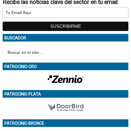
Recibe las noticias clave del sector en tu email:
BUSCADOR
PATROCINIO ORO
PATROCINIO PLATA
PATROCINIO BRONCE