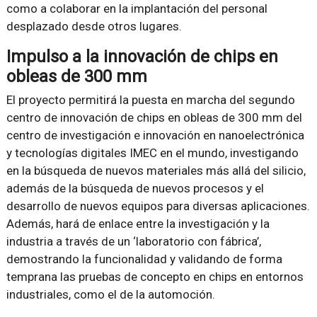
como a colaborar en la implantación del personal
desplazado desde otros lugares.
Impulso a la
innovación de chips en
obleas de 300 mm
El proyecto permitirá la puesta en marcha del segundo
centro de innovación de chips en obleas de 300 mm del
centro de investigación e innovación en nanoelectrónica
y tecnologías digitales IMEC en el mundo, investigando
en la búsqueda de nuevos materiales más allá del silicio,
además de la búsqueda de nuevos procesos y el
desarrollo de nuevos equipos para diversas aplicaciones.
Además, hará de enlace entre la investigación y la
industria a través de un ‘laboratorio con fábrica’,
demostrando la funcionalidad y validando de forma
temprana las pruebas de concepto en chips en entornos
industriales, como el de la automoción.