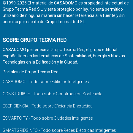
©1999-2025 El material de CASADOMO es propiedad intelectual de
Grupo Tecma Red S.L. y está protegido por ley. No está permitido
utilizarlo de ninguna manera sin hacer referencia a la fuente y sin
permiso por escrito de Grupo Tecma Red S.L.
SOBRE GRUPO TECMA RED
CASADOMO pertenece a
Grupo Tecma Red
, el grupo editorial
español líder en las temáticas de Sostenibilidad, Energía y Nuevas
Tecnologías en la Edificación y la Ciudad.
Portales de Grupo Tecma Red:
CASADOMO - Todo sobre Edificios Inteligentes
CONSTRUIBLE - Todo sobre Construcción Sostenible
ESEFICIENCIA - Todo sobre Eficiencia Energética
ESMARTCITY - Todo sobre Ciudades Inteligentes
SMARTGRIDSINFO - Todo sobre Redes Eléctricas Inteligentes