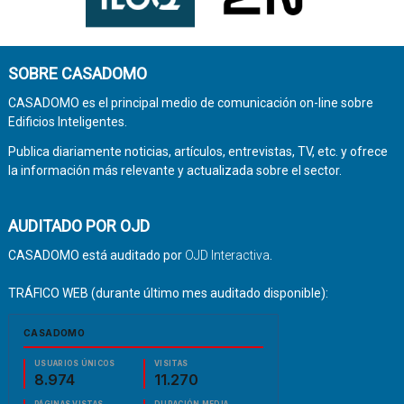
SOBRE CASADOMO
CASADOMO es el principal medio de comunicación on-line sobre
Edificios Inteligentes.
Publica diariamente noticias, artículos, entrevistas, TV, etc. y ofrece
la información más relevante y actualizada sobre el sector.
AUDITADO POR OJD
CASADOMO está auditado por
OJD Interactiva
.
TRÁFICO WEB (durante último mes auditado disponible):