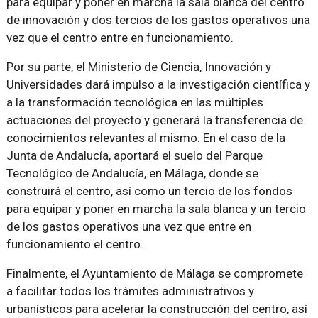
para equipar y poner en marcha la sala blanca del centro
de innovación y dos tercios de los gastos operativos una
vez que el centro entre en funcionamiento.
Por su parte, el Ministerio de Ciencia, Innovación y
Universidades dará impulso a la investigación científica y
a la transformación tecnológica en las múltiples
actuaciones del proyecto y generará la transferencia de
conocimientos relevantes al mismo. En el caso de la
Junta de Andalucía, aportará el suelo del Parque
Tecnológico de Andalucía, en Málaga, donde se
construirá el centro, así como un tercio de los fondos
para equipar y poner en marcha la sala blanca y un tercio
de los gastos operativos una vez que entre en
funcionamiento el centro.
Finalmente, el Ayuntamiento de Málaga se compromete
a facilitar todos los trámites administrativos y
urbanísticos para acelerar la construcción del centro, así