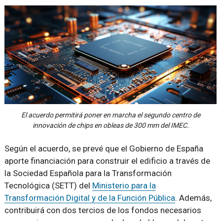
El acuerdo permitirá poner en marcha el segundo centro de
innovación de chips en obleas de 300 mm del IMEC.
Según el acuerdo, se prevé que el Gobierno de España
aporte financiación para construir el edificio a través de
la Sociedad Española para la Transformación
Tecnológica (SETT) del
Ministerio para la
Transformación Digital y de la Función Pública
. Además,
contribuirá con dos tercios de los fondos necesarios