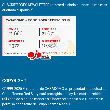
SUSCRIPTORES NEWSLETTER (promedio diario durante último mes
auditado disponible):
COPYRIGHT
©1999-2025 El material de CASADOMO es propiedad intelectual de
Grupo Tecma Red S.L. y está protegido por ley. No está permitido
utilizarlo de ninguna manera sin hacer referencia a la fuente y sin
permiso por escrito de Grupo Tecma Red S.L.