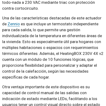
todo-nada a 230 VAC mediante triac con protección
contra cortocircuito.
Una de las características destacadas de este actuador
de
Zennio
es que incluye un termostato independiente
para cada salida, lo que permite una gestión
individualizada de la temperatura en diferentes áreas de
la vivienda. Esto es especialmente útil para hogares con
múltiples habitaciones o espacios con requerimientos
térmicos diferentes. Además, el HeatingBOX 230V 4X v2
cuenta con un módulo de 10 funciones lógicas, que
proporciona flexibilidad para personalizar y adaptar el
control de la calefacción, según las necesidades
específicas de cada hogar.
Otra ventaja importante de este dispositivo es su
capacidad de control manual de las salidas con
indicación de estado mediante LEDs, facilitando a los
usuarios tener un control visual directo sobre el estado