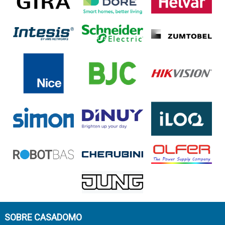
SOBRE CASADOMO