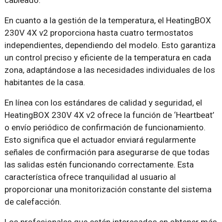
cableado.
En cuanto a la gestión de la temperatura, el HeatingBOX
230V 4X v2 proporciona hasta cuatro termostatos
independientes, dependiendo del modelo. Esto garantiza
un control preciso y eficiente de la temperatura en cada
zona, adaptándose a las necesidades individuales de los
habitantes de la casa.
En línea con los estándares de calidad y seguridad, el
HeatingBOX 230V 4X v2 ofrece la función de ‘Heartbeat’
o envío periódico de confirmación de funcionamiento.
Esto significa que el actuador enviará regularmente
señales de confirmación para asegurarse de que todas
las salidas estén funcionando correctamente. Esta
característica ofrece tranquilidad al usuario al
proporcionar una monitorización constante del sistema
de calefacción.