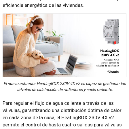
eficiencia energética de las viviendas.
El nuevo actuador HeatingBOX 230V 4X v2 es capaz de gestionar las
válvulas de calefacción de radiadores y suelo radiante.
Para regular el flujo de agua caliente a través de las
válvulas, garantizando una distribución óptima de calor
en cada zona de la casa, el HeatingBOX 230V 4X v2
permite el control de hasta cuatro salidas para válvulas