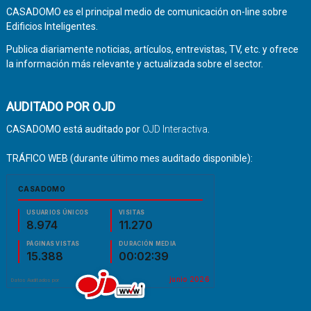
CASADOMO es el principal medio de comunicación on-line sobre
Edificios Inteligentes.
Publica diariamente noticias, artículos, entrevistas, TV, etc. y ofrece
la información más relevante y actualizada sobre el sector.
AUDITADO POR OJD
CASADOMO está auditado por
OJD Interactiva
.
TRÁFICO WEB (durante último mes auditado disponible):