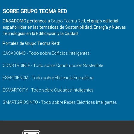
SOBRE GRUPO TECMA RED
CASADOMO pertenece a
Grupo Tecma Red
, el grupo editorial
español líder en las temáticas de Sostenibilidad, Energía y Nuevas
Tecnologías en la Edificación y la Ciudad.
Portales de Grupo Tecma Red:
CASADOMO - Todo sobre Edificios Inteligentes
CONSTRUIBLE - Todo sobre Construcción Sostenible
ESEFICIENCIA - Todo sobre Eficiencia Energética
ESMARTCITY - Todo sobre Ciudades Inteligentes
SMARTGRIDSINFO - Todo sobre Redes Eléctricas Inteligentes