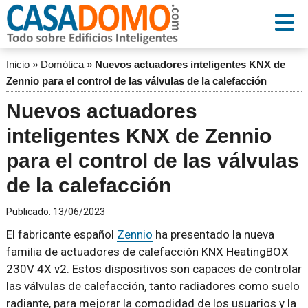
Inicio
»
Domótica
»
Nuevos actuadores inteligentes KNX de
Zennio para el control de las válvulas de la calefacción
Nuevos actuadores
inteligentes KNX de Zennio
para el control de las válvulas
de la calefacción
Publicado:
13/06/2023
El fabricante español
Zennio
ha presentado la nueva
familia de actuadores de calefacción KNX HeatingBOX
230V 4X v2. Estos dispositivos son capaces de controlar
las válvulas de calefacción, tanto radiadores como suelo
radiante, para mejorar la comodidad de los usuarios y la