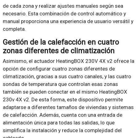
de cada zona y realizar ajustes manuales según sea
necesario. Esta combinación de control automático y
manual proporciona una experiencia de usuario versátil y
completa.
Gestión de la calefacción en cuatro
zonas diferentes de climatización
Asimismo, el actuador HeatingBOX 230V 4X v2 ofrece la
opción de configurar cuatro zonas diferentes de
climatización, gracias a sus cuatro canales, y las cuatro
sondas de temperatura que controlan esas zonas
también se pueden conectar en el mismo HeatingBOX
230v 4X v2. De esta forma, este dispositivo permite
adaptarse a diferentes tamaños de viviendas y sistemas
de calefacción. Además, cuenta con una entrada de
alimentación única para todas las salidas, lo que
simplifica la instalación y reduce la complejidad del