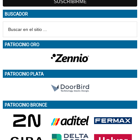
BUSCADOR
PATROCINIO ORO
PATROCINIO PLATA
PATROCINIO BRONCE