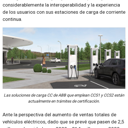
considerablemente la interoperabilidad y la experiencia
de los usuarios con sus estaciones de carga de corriente
continua.
Las soluciones de carga CC de ABB que emplean CCS1 y CCS2 están
actualmente en trámites de certificación.
Ante la perspectiva del aumento de ventas totales de
vehículos eléctricos, dado que se prevé que pasen de 2,5