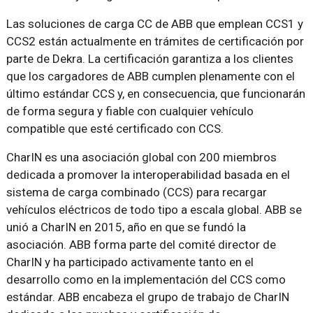
Las soluciones de carga CC de ABB que emplean CCS1 y
CCS2 están actualmente en trámites de certificación por
parte de Dekra. La certificación garantiza a los clientes
que los cargadores de ABB cumplen plenamente con el
último estándar CCS y, en consecuencia, que funcionarán
de forma segura y fiable con cualquier vehículo
compatible que esté certificado con CCS.
CharIN es una asociación global con 200 miembros
dedicada a promover la interoperabilidad basada en el
sistema de carga combinado (CCS) para recargar
vehículos eléctricos de todo tipo a escala global. ABB se
unió a CharIN en 2015, año en que se fundó la
asociación. ABB forma parte del comité director de
CharIN y ha participado activamente tanto en el
desarrollo como en la implementación del CCS como
estándar. ABB encabeza el grupo de trabajo de CharIN