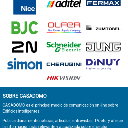
SOBRE CASADOMO
CASADOMO es el principal medio de comunicación on-line sobre
Edificios Inteligentes.
Publica diariamente noticias, artículos, entrevistas, TV, etc. y ofrece
la información más relevante y actualizada sobre el sector.