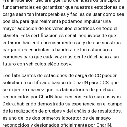
Frank Muehlon, declara que «uno de nuestros principios
fundamentales es garantizar que nuestras estaciones de
carga sean tan interoperables y fáciles de usar como sea
posible, para que realmente podamos impulsar una
mayor adopción de los vehículos eléctricos en todo el
planeta. Esta certificación es señal inequívoca de que
estamos haciendo precisamente eso y de que nuestros
cargadores enarbolan la bandera de los estándares
comunes para que cada vez más gente dé el paso a un
futuro con vehículos eléctricos».
Los fabricantes de estaciones de carga de CC pueden
solicitar un certificado básico de CharIN para CCS, que
se expedirá una vez que los laboratorios de pruebas
reconocidos por CharIN finalicen con éxito sus ensayos.
Dekra, habiendo demostrado su experiencia en el campo
de la realización de pruebas y del análisis de resultados,
es uno de los dos primeros laboratorios de ensayo
reconocidos y designados oficialmente por CharIN.