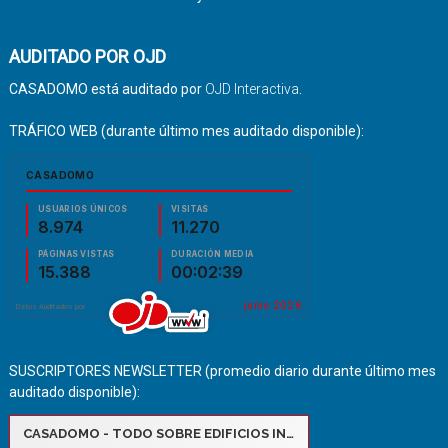
AUDITADO POR OJD
CASADOMO está auditado por
OJD Interactiva
.
TRÁFICO WEB (durante último mes auditado disponible):
SUSCRIPTORES NEWSLETTER (promedio diario durante último mes
auditado disponible):