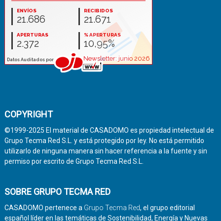
COPYRIGHT
©1999-2025 El material de CASADOMO es propiedad intelectual de
Grupo Tecma Red S.L. y está protegido por ley. No está permitido
utilizarlo de ninguna manera sin hacer referencia a la fuente y sin
permiso por escrito de Grupo Tecma Red S.L.
SOBRE GRUPO TECMA RED
CASADOMO pertenece a
Grupo Tecma Red
, el grupo editorial
español líder en las temáticas de Sostenibilidad, Energía y Nuevas