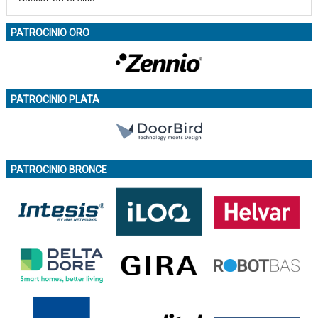
PATROCINIO ORO
PATROCINIO PLATA
PATROCINIO BRONCE