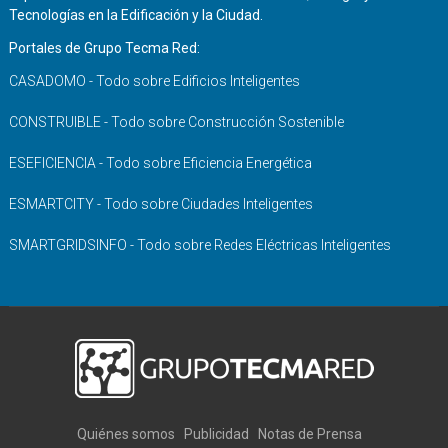
Tecnologías en la Edificación y la Ciudad.
Portales de Grupo Tecma Red:
CASADOMO - Todo sobre Edificios Inteligentes
CONSTRUIBLE - Todo sobre Construcción Sostenible
ESEFICIENCIA - Todo sobre Eficiencia Energética
ESMARTCITY - Todo sobre Ciudades Inteligentes
SMARTGRIDSINFO - Todo sobre Redes Eléctricas Inteligentes
Quiénes somos
Publicidad
Notas de Prensa