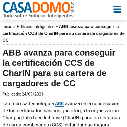
Inicio
»
Edificios Inteligentes
»
ABB avanza para conseguir la
certificación CCS de CharIN para su cartera de cargadores de
CC
ABB avanza para conseguir
la certificación CCS de
CharIN para su cartera de
cargadores de CC
Publicado:
24/09/2021
La empresa tecnológica
ABB
avanza en la consecución
de los certificados básicos que otorga la organización
Charging Interface Initiative (CharIN) para los sistemas
de carga combinados (CCS), estándar que mejora