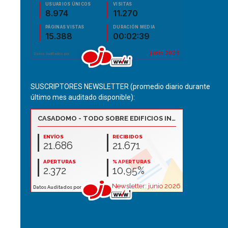
SUSCRIPTORES NEWSLETTER (promedio diario durante
último mes auditado disponible):