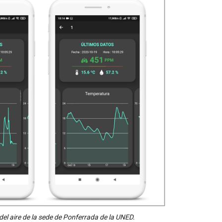
del aire de la sede de Ponferrada de la UNED.