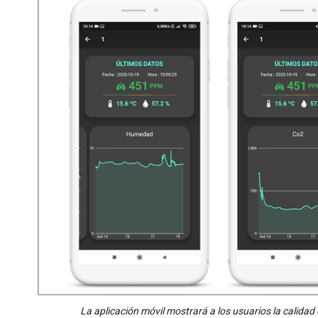
La aplicación móvil mostrará a los usuarios la calidad 