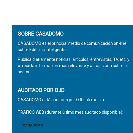
SOBRE CASADOMO
CASADOMO es el principal medio de comunicación on-line
sobre Edificios Inteligentes.
Publica diariamente noticias, artículos, entrevistas, TV, etc. y
ofrece la información más relevante y actualizada sobre el
sector.
AUDITADO POR OJD
CASADOMO está auditado por
OJD Interactiva
.
TRÁFICO WEB (durante último mes auditado disponible):