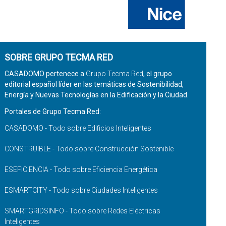
SOBRE GRUPO TECMA RED
CASADOMO pertenece a
Grupo Tecma Red
, el grupo
editorial español líder en las temáticas de Sostenibilidad,
Energía y Nuevas Tecnologías en la Edificación y la Ciudad.
Portales de Grupo Tecma Red:
CASADOMO - Todo sobre Edificios Inteligentes
CONSTRUIBLE - Todo sobre Construcción Sostenible
ESEFICIENCIA - Todo sobre Eficiencia Energética
ESMARTCITY - Todo sobre Ciudades Inteligentes
SMARTGRIDSINFO - Todo sobre Redes Eléctricas
Inteligentes