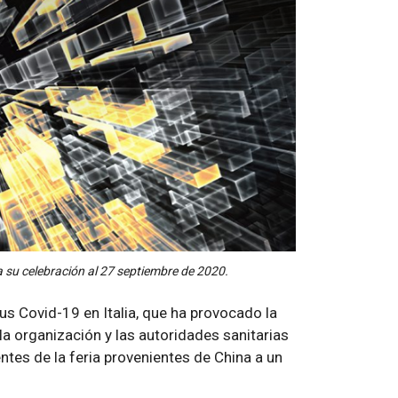
a su celebración al 27 septiembre de 2020.
rus Covid-19 en Italia, que ha provocado la
a organización y las autoridades sanitarias
ntes de la feria provenientes de China a un