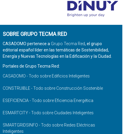
SOBRE GRUPO TECMA RED
CASADOMO pertenece a
Grupo Tecma Red
, el grupo
editorial español líder en las temáticas de Sostenibilidad,
Energía y Nuevas Tecnologías en la Edificación y la Ciudad.
Portales de Grupo Tecma Red:
CASADOMO - Todo sobre Edificios Inteligentes
CONSTRUIBLE - Todo sobre Construcción Sostenible
ESEFICIENCIA - Todo sobre Eficiencia Energética
ESMARTCITY - Todo sobre Ciudades Inteligentes
SMARTGRIDSINFO - Todo sobre Redes Eléctricas
Inteligentes