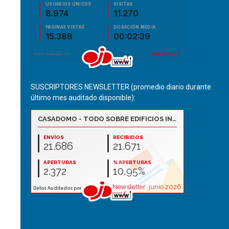
SUSCRIPTORES NEWSLETTER (promedio diario durante
último mes auditado disponible):