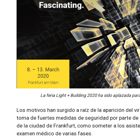
La feria Light + Building 2020 ha sido aplazada par
Los motivos han surgido a raíz de la aparición del vi
toma de fuertes medidas de seguridad por parte de l
de la ciudad de Frankfurt, como someter a los asiste
examen médico de varias fases.