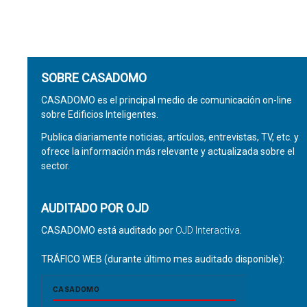
SOBRE CASADOMO
CASADOMO es el principal medio de comunicación on-line
sobre Edificios Inteligentes.
Publica diariamente noticias, artículos, entrevistas, TV, etc. y
ofrece la información más relevante y actualizada sobre el
sector.
AUDITADO POR OJD
CASADOMO está auditado por
OJD Interactiva
.
TRÁFICO WEB (durante último mes auditado disponible):