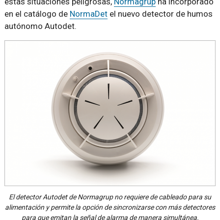
estas situaciones peligrosas,
Normagrup
ha incorporado
en el catálogo de
NormaDet
el nuevo detector de humos
autónomo Autodet.
El detector Autodet de Normagrup no requiere de cableado para su
alimentación y permite la opción de sincronizarse con más detectores
para que emitan la señal de alarma de manera simultánea.