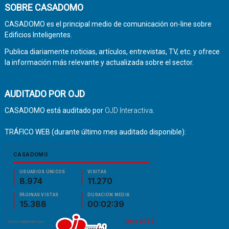
SOBRE CASADOMO
CASADOMO es el principal medio de comunicación on-line sobre
Edificios Inteligentes.
Publica diariamente noticias, artículos, entrevistas, TV, etc. y ofrece
la información más relevante y actualizada sobre el sector.
AUDITADO POR OJD
CASADOMO está auditado por
OJD Interactiva
.
TRÁFICO WEB (durante último mes auditado disponible):