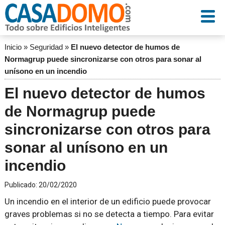
Inicio
»
Seguridad
»
El nuevo detector de humos de
Normagrup puede sincronizarse con otros para sonar al
unísono en un incendio
El nuevo detector de humos
de Normagrup puede
sincronizarse con otros para
sonar al unísono en un
incendio
Publicado:
20/02/2020
Un incendio en el interior de un edificio puede provocar
graves problemas si no se detecta a tiempo. Para evitar