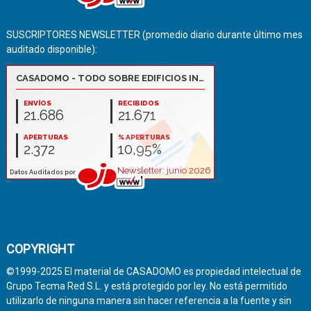
SUSCRIPTORES NEWSLETTER (promedio diario durante último mes
auditado disponible):
COPYRIGHT
©1999-2025 El material de CASADOMO es propiedad intelectual de
Grupo Tecma Red S.L. y está protegido por ley. No está permitido
utilizarlo de ninguna manera sin hacer referencia a la fuente y sin