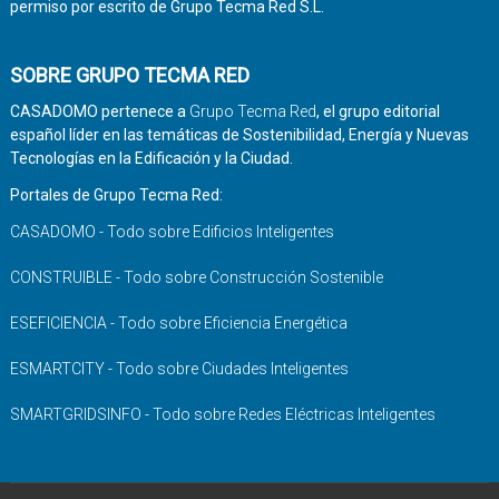
permiso por escrito de Grupo Tecma Red S.L.
SOBRE GRUPO TECMA RED
CASADOMO pertenece a
Grupo Tecma Red
, el grupo editorial
español líder en las temáticas de Sostenibilidad, Energía y Nuevas
Tecnologías en la Edificación y la Ciudad.
Portales de Grupo Tecma Red:
CASADOMO - Todo sobre Edificios Inteligentes
CONSTRUIBLE - Todo sobre Construcción Sostenible
ESEFICIENCIA - Todo sobre Eficiencia Energética
ESMARTCITY - Todo sobre Ciudades Inteligentes
SMARTGRIDSINFO - Todo sobre Redes Eléctricas Inteligentes