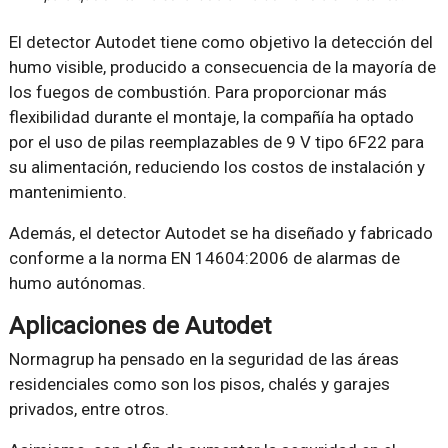
El detector Autodet tiene como objetivo la detección del
humo visible, producido a consecuencia de la mayoría de
los fuegos de combustión. Para proporcionar más
flexibilidad durante el montaje, la compañía ha optado
por el uso de pilas reemplazables de 9 V tipo 6F22 para
su alimentación, reduciendo los costos de instalación y
mantenimiento.
Además, el detector Autodet se ha diseñado y fabricado
conforme a la norma EN 14604:2006 de alarmas de
humo autónomas.
Aplicaciones de Autodet
Normagrup ha pensado en la seguridad de las áreas
residenciales como son los pisos, chalés y garajes
privados, entre otros.