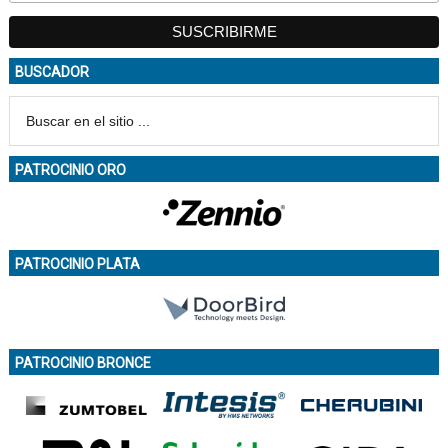
BUSCADOR
PATROCINIO ORO
PATROCINIO PLATA
PATROCINIO BRONCE