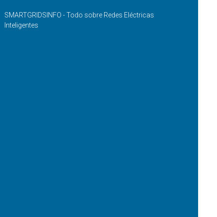
SMARTGRIDSINFO - Todo sobre Redes Eléctricas
Inteligentes