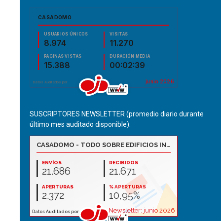
SUSCRIPTORES NEWSLETTER (promedio diario durante
último mes auditado disponible):