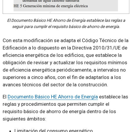
El Documento Básico HE Ahorro de Energía establece las reglas a
seguir para cumplir el requisito básico de ahorro de energía.
Con esta modificación se adapta el Código Técnico de la
Edificación a lo dispuesto en la Directiva 2010/31/UE de
eficiencia energética de los edificios, que establece la
obligación de revisar y actualizar los requisitos mínimos
de eficiencia energética periódicamente, a intervalos no
superiores a cinco años, con el fin de adaptarlos a los
avances técnicos del sector de la construcción.
El
Documento Básico HE Ahorro de Energía
establece las
reglas y procedimientos que permiten cumplir el
requisito básico de ahorro de energía dentro de los
siguientes ámbitos:
Limitación del consumo energético