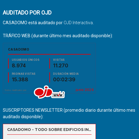
AUDITADO POR OJD
CASADOMO está auditado por
OJD Interactiva
.
TRÁFICO WEB (durante último mes auditado disponible):
SUSCRIPTORES NEWSLETTER (promedio diario durante último mes
auditado disponible):