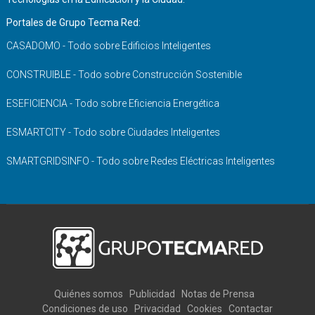
Portales de Grupo Tecma Red:
CASADOMO - Todo sobre Edificios Inteligentes
CONSTRUIBLE - Todo sobre Construcción Sostenible
ESEFICIENCIA - Todo sobre Eficiencia Energética
ESMARTCITY - Todo sobre Ciudades Inteligentes
SMARTGRIDSINFO - Todo sobre Redes Eléctricas Inteligentes
Quiénes somos
Publicidad
Notas de Prensa
Condiciones de uso
Privacidad
Cookies
Contactar