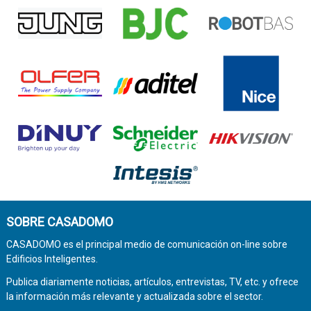
SOBRE CASADOMO
CASADOMO es el principal medio de comunicación on-line sobre
Edificios Inteligentes.
Publica diariamente noticias, artículos, entrevistas, TV, etc. y ofrece
la información más relevante y actualizada sobre el sector.