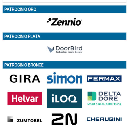
PATROCINIO ORO
PATROCINIO PLATA
PATROCINIO BRONCE