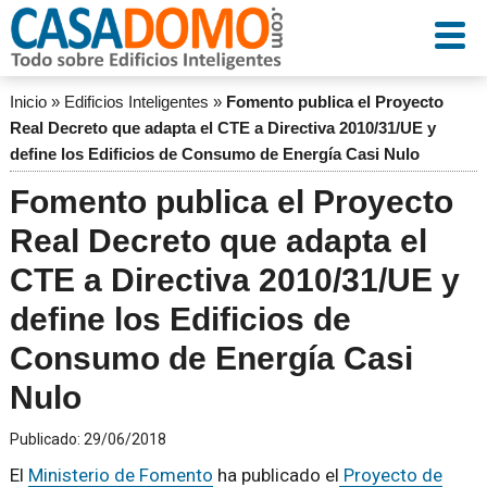
Inicio
»
Edificios Inteligentes
»
Fomento publica el Proyecto
Real Decreto que adapta el CTE a Directiva 2010/31/UE y
define los Edificios de Consumo de Energía Casi Nulo
Fomento publica el Proyecto
Real Decreto que adapta el
CTE a Directiva 2010/31/UE y
define los Edificios de
Consumo de Energía Casi
Nulo
Publicado:
29/06/2018
El
Ministerio de Fomento
ha publicado el
Proyecto de