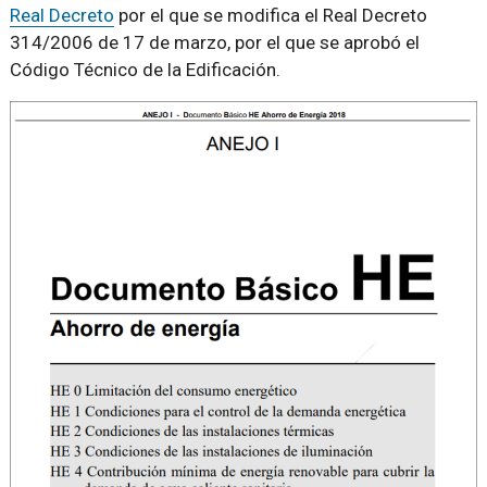
Real Decreto
por el que se modifica el Real Decreto
314/2006 de 17 de marzo, por el que se aprobó el
Código Técnico de la Edificación.