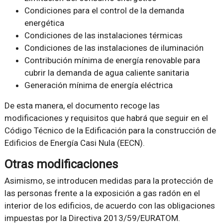
Condiciones para el control de la demanda
energética
Condiciones de las instalaciones térmicas
Condiciones de las instalaciones de iluminación
Contribución mínima de energía renovable para
cubrir la demanda de agua caliente sanitaria
Generación mínima de energía eléctrica
De esta manera, el documento recoge las
modificaciones y requisitos que habrá que seguir en el
Código Técnico de la Edificación para la construcción de
Edificios de Energía Casi Nula (EECN).
Otras modificaciones
Asimismo, se introducen medidas para la protección de
las personas frente a la exposición a gas radón en el
interior de los edificios, de acuerdo con las obligaciones
impuestas por la Directiva 2013/59/EURATOM.