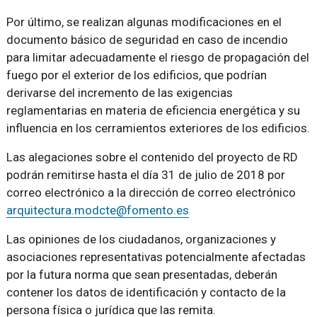
Por último, se realizan algunas modificaciones en el
documento básico de seguridad en caso de incendio
para limitar adecuadamente el riesgo de propagación del
fuego por el exterior de los edificios, que podrían
derivarse del incremento de las exigencias
reglamentarias en materia de eficiencia energética y su
influencia en los cerramientos exteriores de los edificios.
Las alegaciones sobre el contenido del proyecto de RD
podrán remitirse hasta el día 31 de julio de 2018 por
correo electrónico a la dirección de correo electrónico
arquitectura.modcte@fomento.es
Las opiniones de los ciudadanos, organizaciones y
asociaciones representativas potencialmente afectadas
por la futura norma que sean presentadas, deberán
contener los datos de identificación y contacto de la
persona física o jurídica que las remita.