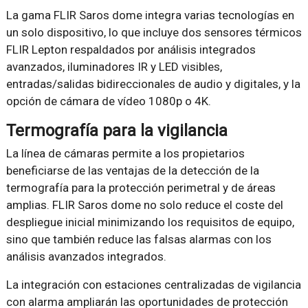
La gama FLIR Saros dome integra varias tecnologías en
un solo dispositivo, lo que incluye dos sensores térmicos
FLIR Lepton respaldados por análisis integrados
avanzados, iluminadores IR y LED visibles,
entradas/salidas bidireccionales de audio y digitales, y la
opción de cámara de vídeo 1080p o 4K.
Termografía para la vigilancia
La línea de cámaras permite a los propietarios
beneficiarse de las ventajas de la detección de la
termografía para la protección perimetral y de áreas
amplias. FLIR Saros dome no solo reduce el coste del
despliegue inicial minimizando los requisitos de equipo,
sino que también reduce las falsas alarmas con los
análisis avanzados integrados.
La integración con estaciones centralizadas de vigilancia
con alarma ampliarán las oportunidades de protección