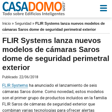
Inicio
»
Seguridad
»
FLIR Systems lanza nuevos modelos de
cámaras Saros dome de seguridad perimetral exterior
FLIR Systems lanza nuevos
modelos de cámaras Saros
dome de seguridad perimetral
exterior
Publicado:
22/06/2018
FLIR Systems
ha anunciado el lanzamiento de seis
cámaras Saros dome. Como novedad, estos modelos
son el primer grupo de productos incluidos en la familia
FLIR Saros de cámaras de seguridad exterior que
combinan varias tecnologías para ofrecer alertas