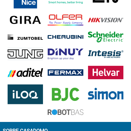
SOBRE CASADOMO