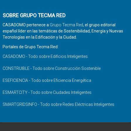
SOBRE GRUPO TECMA RED
CASADOMO pertenece a
Grupo Tecma Red
, el grupo editorial
español líder en las temáticas de Sostenibilidad, Energía y Nuevas
Tecnologías en la Edificación y la Ciudad.
Portales de Grupo Tecma Red:
CASADOMO - Todo sobre Edificios Inteligentes
CONSTRUIBLE - Todo sobre Construcción Sostenible
ESEFICIENCIA - Todo sobre Eficiencia Energética
ESMARTCITY - Todo sobre Ciudades Inteligentes
SMARTGRIDSINFO - Todo sobre Redes Eléctricas Inteligentes