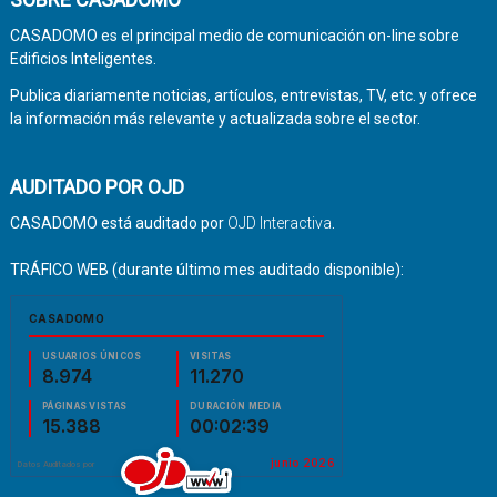
CASADOMO es el principal medio de comunicación on-line sobre
Edificios Inteligentes.
Publica diariamente noticias, artículos, entrevistas, TV, etc. y ofrece
la información más relevante y actualizada sobre el sector.
AUDITADO POR OJD
CASADOMO está auditado por
OJD Interactiva
.
TRÁFICO WEB (durante último mes auditado disponible):