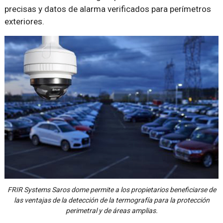
precisas y datos de alarma verificados para perímetros
exteriores.
FRIR Systems Saros dome permite a los propietarios beneficiarse de
las ventajas de la detección de la termografía para la protección
perimetral y de áreas amplias.