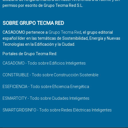
permiso por escrito de Grupo Tecma Red S.L.
SOBRE GRUPO TECMA RED
CASADOMO pertenece a
Grupo Tecma Red
, el grupo editorial
español líder en las temáticas de Sostenibilidad, Energía y Nuevas
Tecnologías en la Edificación y la Ciudad.
Portales de Grupo Tecma Red:
CASADOMO - Todo sobre Edificios Inteligentes
CONSTRUIBLE - Todo sobre Construcción Sostenible
ESEFICIENCIA - Todo sobre Eficiencia Energética
ESMARTCITY - Todo sobre Ciudades Inteligentes
SMARTGRIDSINFO - Todo sobre Redes Eléctricas Inteligentes