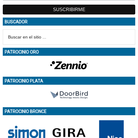
BUSCADOR
PATROCINIO ORO
PATROCINIO PLATA
PATROCINIO BRONCE