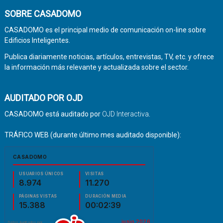
SOBRE CASADOMO
CASADOMO es el principal medio de comunicación on-line sobre
Edificios Inteligentes.
Publica diariamente noticias, artículos, entrevistas, TV, etc. y ofrece
la información más relevante y actualizada sobre el sector.
AUDITADO POR OJD
CASADOMO está auditado por
OJD Interactiva
.
TRÁFICO WEB (durante último mes auditado disponible):