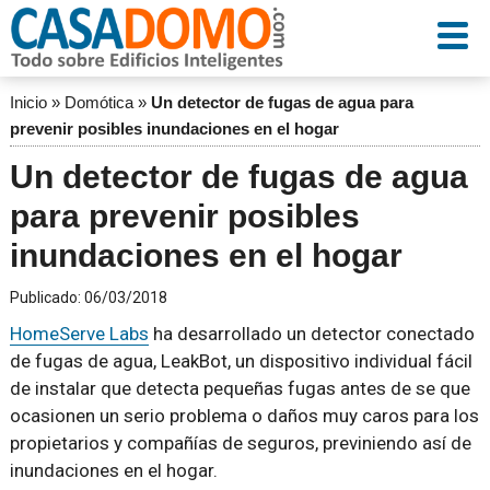
Inicio
»
Domótica
»
Un detector de fugas de agua para
prevenir posibles inundaciones en el hogar
Un detector de fugas de agua
para prevenir posibles
inundaciones en el hogar
Publicado:
06/03/2018
HomeServe Labs
ha desarrollado un detector conectado
de fugas de agua, LeakBot, un dispositivo individual fácil
de instalar que detecta pequeñas fugas antes de se que
ocasionen un serio problema o daños muy caros para los
propietarios y compañías de seguros, previniendo así de
inundaciones en el hogar.