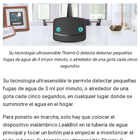
Su tecnología ultrasensible Thermi-Q detecta detectar pequeñas
fugas de agua de 3 ml por minuto, o alrededor de una gota cada cinco
segundos.
Su tecnología ultrasensible le permite detectar pequeñas
fugas de agua de 3 ml por minuto, o alrededor de una
gota cada cinco segundos, en cualquier lugar donde se
suministre el agua en el hogar.
Para ponerlo en marcha, solo hay que colocar el
dispositivo inalámbrico LeakBot en la tubería de agua
principal y tocar un botón para empezar a monitorizar el