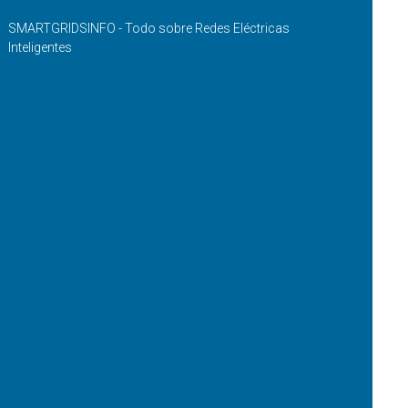
SMARTGRIDSINFO - Todo sobre Redes Eléctricas
Inteligentes