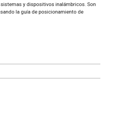
 sistemas y dispositivos inalámbricos. Son
 usando la guía de posicionamiento de