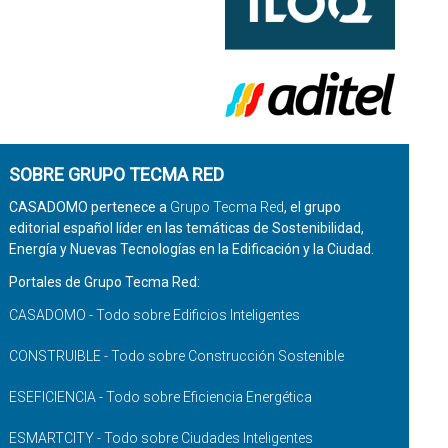
SOBRE GRUPO TECMA RED
CASADOMO pertenece a
Grupo Tecma Red
, el grupo
editorial español líder en las temáticas de Sostenibilidad,
Energía y Nuevas Tecnologías en la Edificación y la Ciudad.
Portales de Grupo Tecma Red:
CASADOMO - Todo sobre Edificios Inteligentes
CONSTRUIBLE - Todo sobre Construcción Sostenible
ESEFICIENCIA - Todo sobre Eficiencia Energética
ESMARTCITY - Todo sobre Ciudades Inteligentes