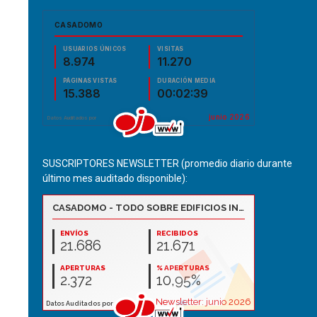
SUSCRIPTORES NEWSLETTER (promedio diario durante
último mes auditado disponible):