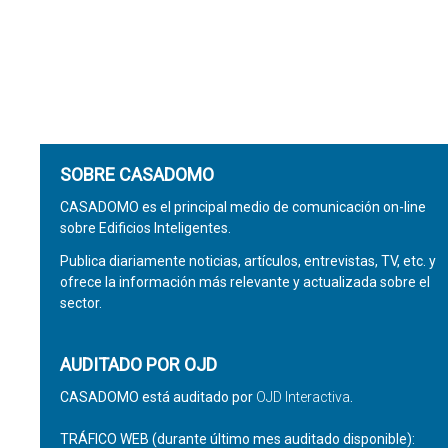
SOBRE CASADOMO
CASADOMO es el principal medio de comunicación on-line
sobre Edificios Inteligentes.
Publica diariamente noticias, artículos, entrevistas, TV, etc. y
ofrece la información más relevante y actualizada sobre el
sector.
AUDITADO POR OJD
CASADOMO está auditado por
OJD Interactiva
.
TRÁFICO WEB (durante último mes auditado disponible):