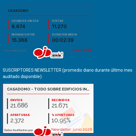
SUSCRIPTORES NEWSLETTER (promedio diario durante último mes
auditado disponible):