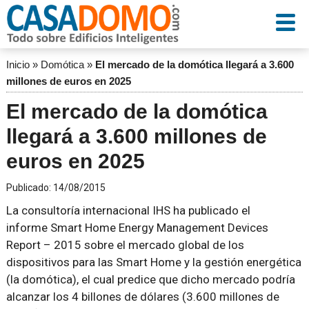
Inicio
»
Domótica
»
El mercado de la domótica llegará a 3.600
millones de euros en 2025
El mercado de la domótica
llegará a 3.600 millones de
euros en 2025
Publicado:
14/08/2015
La consultoría internacional IHS ha publicado el
informe
Smart Home Energy Management Devices
Report – 2015
sobre el mercado global de los
dispositivos para las Smart Home y la gestión energética
(la domótica), el cual predice que dicho mercado podría
alcanzar los 4 billones de dólares (3.600 millones de