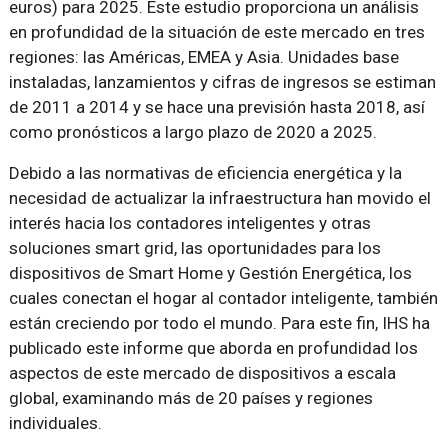
euros) para 2025. Este estudio proporciona un análisis
en profundidad de la situación de este mercado en tres
regiones: las Américas, EMEA y Asia. Unidades base
instaladas, lanzamientos y cifras de ingresos se estiman
de 2011 a 2014 y se hace una previsión hasta 2018, así
como pronósticos a largo plazo de 2020 a 2025.
Debido a las normativas de eficiencia energética y la
necesidad de actualizar la infraestructura han movido el
interés hacia los contadores inteligentes y otras
soluciones smart grid, las oportunidades para los
dispositivos de Smart Home y Gestión Energética, los
cuales conectan el hogar al contador inteligente, también
están creciendo por todo el mundo. Para este fin, IHS ha
publicado este informe que aborda en profundidad los
aspectos de este mercado de dispositivos a escala
global, examinando más de 20 países y regiones
individuales.