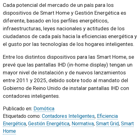
Cada potencial del mercado de un país para los
dispositivos de Smart Home y Gestión Energética es
diferente, basado en los perfiles energéticos,
infraestructuras, leyes nacionales y actitudes de los
ciudadanos de cada país hacia la eficiencias energética y
el gusto por las tecnologías de los hogares inteligentes.
Entre los distintos dispositivos para las Smart Home, se
prevé que las pantallas IHD (in-home display) tengan un
mayor nivel de instalación y de nuevos lanzamientos
entre 2011 y 2025, debido sobre todo al mandato del
Gobierno de Reino Unido de instalar pantallas IHD con
contadores inteligentes.
Publicado en:
Domótica
Etiquetado como:
Contadores Inteligentes
,
Eficiencia
Energética
,
Gestión Energética
,
Normativa
,
Smart Grid
,
Smart
Home