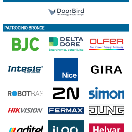
PATROCINIO BRONCE