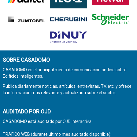
SOBRE CASADOMO
CASADOMO es el principal medio de comunicación on-line sobre
Edificios Inteligentes.
Publica diariamente noticias, artículos, entrevistas, TV, etc. y ofrece
la información más relevante y actualizada sobre el sector.
AUDITADO POR OJD
CASADOMO está auditado por
OJD Interactiva
.
TRÁFICO WEB (durante último mes auditado disponible):