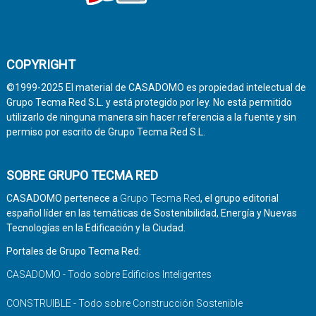
COPYRIGHT
©1999-2025 El material de CASADOMO es propiedad intelectual de
Grupo Tecma Red S.L. y está protegido por ley. No está permitido
utilizarlo de ninguna manera sin hacer referencia a la fuente y sin
permiso por escrito de Grupo Tecma Red S.L.
SOBRE GRUPO TECMA RED
CASADOMO pertenece a
Grupo Tecma Red
, el grupo editorial
español líder en las temáticas de Sostenibilidad, Energía y Nuevas
Tecnologías en la Edificación y la Ciudad.
Portales de Grupo Tecma Red:
CASADOMO - Todo sobre Edificios Inteligentes
CONSTRUIBLE - Todo sobre Construcción Sostenible