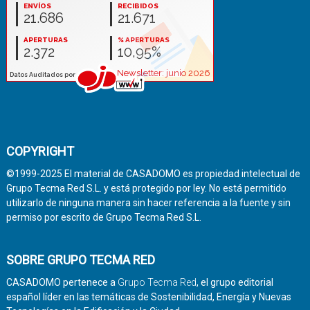
COPYRIGHT
©1999-2025 El material de CASADOMO es propiedad intelectual de
Grupo Tecma Red S.L. y está protegido por ley. No está permitido
utilizarlo de ninguna manera sin hacer referencia a la fuente y sin
permiso por escrito de Grupo Tecma Red S.L.
SOBRE GRUPO TECMA RED
CASADOMO pertenece a
Grupo Tecma Red
, el grupo editorial
español líder en las temáticas de Sostenibilidad, Energía y Nuevas