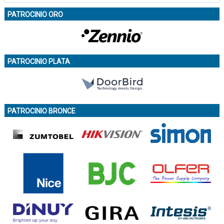
PATROCINIO ORO
PATROCINIO PLATA
PATROCINIO BRONCE