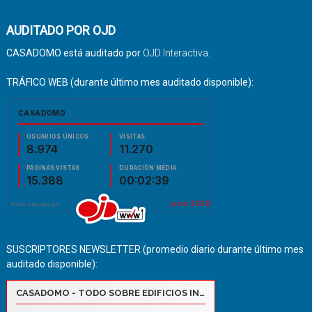
AUDITADO POR OJD
CASADOMO está auditado por
OJD Interactiva
.
TRÁFICO WEB (durante último mes auditado disponible):
SUSCRIPTORES NEWSLETTER (promedio diario durante último mes
auditado disponible):