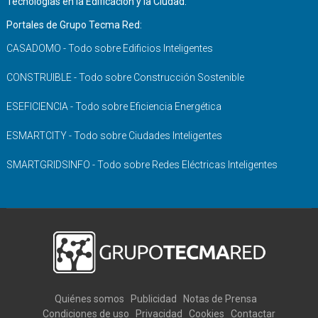
Tecnologías en la Edificación y la Ciudad.
Portales de Grupo Tecma Red:
CASADOMO - Todo sobre Edificios Inteligentes
CONSTRUIBLE - Todo sobre Construcción Sostenible
ESEFICIENCIA - Todo sobre Eficiencia Energética
ESMARTCITY - Todo sobre Ciudades Inteligentes
SMARTGRIDSINFO - Todo sobre Redes Eléctricas Inteligentes
Quiénes somos
Publicidad
Notas de Prensa
Condiciones de uso
Privacidad
Cookies
Contactar