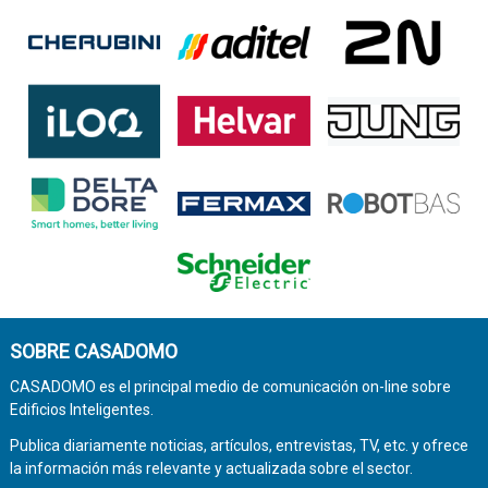
SOBRE CASADOMO
CASADOMO es el principal medio de comunicación on-line sobre
Edificios Inteligentes.
Publica diariamente noticias, artículos, entrevistas, TV, etc. y ofrece
la información más relevante y actualizada sobre el sector.