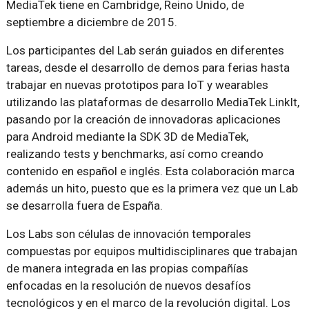
MediaTek tiene en Cambridge, Reino Unido, de
septiembre a diciembre de 2015.
Los participantes del Lab serán guiados en diferentes
tareas, desde el desarrollo de demos para ferias hasta
trabajar en nuevas prototipos para IoT y wearables
utilizando las plataformas de desarrollo MediaTek LinkIt,
pasando por la creación de innovadoras aplicaciones
para Android mediante la SDK 3D de MediaTek,
realizando tests y benchmarks, así como creando
contenido en español e inglés. Esta colaboración marca
además un hito, puesto que es la primera vez que un Lab
se desarrolla fuera de España.
Los Labs son células de innovación temporales
compuestas por equipos multidisciplinares que trabajan
de manera integrada en las propias compañías
enfocadas en la resolución de nuevos desafíos
tecnológicos y en el marco de la revolución digital. Los