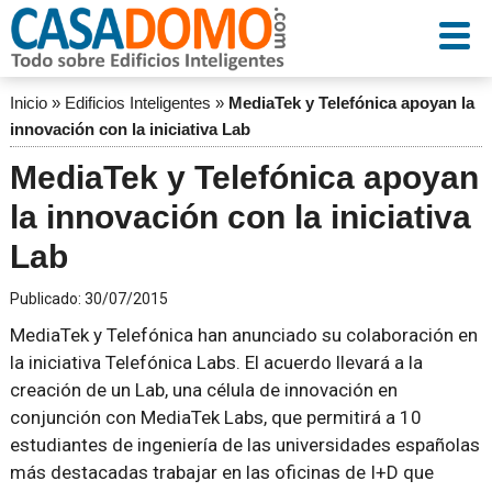
Inicio
»
Edificios Inteligentes
»
MediaTek y Telefónica apoyan la
innovación con la iniciativa Lab
MediaTek y Telefónica apoyan
la innovación con la iniciativa
Lab
Publicado:
30/07/2015
MediaTek y Telefónica han anunciado su colaboración en
la iniciativa Telefónica Labs. El acuerdo llevará a la
creación de un Lab, una célula de innovación en
conjunción con MediaTek Labs, que permitirá a 10
estudiantes de ingeniería de las universidades españolas
más destacadas trabajar en las oficinas de I+D que