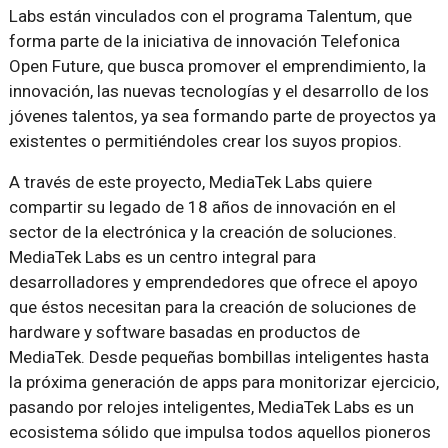
Labs están vinculados con el programa Talentum, que
forma parte de la iniciativa de innovación Telefonica
Open Future, que busca promover el emprendimiento, la
innovación, las nuevas tecnologías y el desarrollo de los
jóvenes talentos, ya sea formando parte de proyectos ya
existentes o permitiéndoles crear los suyos propios.
A través de este proyecto, MediaTek Labs quiere
compartir su legado de 18 años de innovación en el
sector de la electrónica y la creación de soluciones.
MediaTek Labs es un centro integral para
desarrolladores y emprendedores que ofrece el apoyo
que éstos necesitan para la creación de soluciones de
hardware y software basadas en productos de
MediaTek. Desde pequeñas bombillas inteligentes hasta
la próxima generación de apps para monitorizar ejercicio,
pasando por relojes inteligentes, MediaTek Labs es un
ecosistema sólido que impulsa todos aquellos pioneros