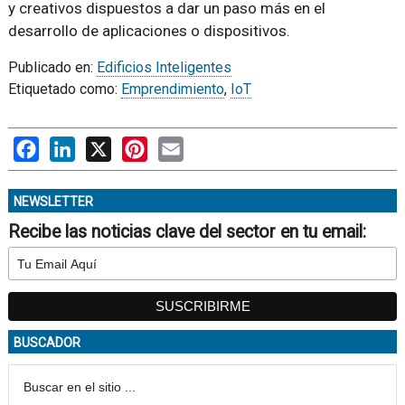
y creativos dispuestos a dar un paso más en el
desarrollo de aplicaciones o dispositivos.
Publicado en:
Edificios Inteligentes
Etiquetado como:
Emprendimiento
,
IoT
Facebook
LinkedIn
X
Pinterest
Email
NEWSLETTER
Recibe las noticias clave del sector en tu email:
BUSCADOR