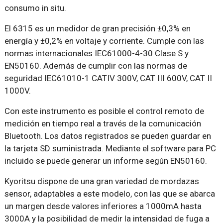
consumo in situ.
El 6315 es un medidor de gran precisión ±0,3% en
energía y ±0,2% en voltaje y corriente. Cumple con las
normas internacionales IEC61000-4-30 Clase S y
EN50160. Además de cumplir con las normas de
seguridad IEC61010-1 CATIV 300V, CAT III 600V, CAT II
1000V.
Con este instrumento es posible el control remoto de
medición en tiempo real a través de la comunicación
Bluetooth. Los datos registrados se pueden guardar en
la tarjeta SD suministrada. Mediante el software para PC
incluido se puede generar un informe según EN50160.
Kyoritsu dispone de una gran variedad de mordazas
sensor, adaptables a este modelo, con las que se abarca
un margen desde valores inferiores a 1000mA hasta
3000A y la posibilidad de medir la intensidad de fuga a