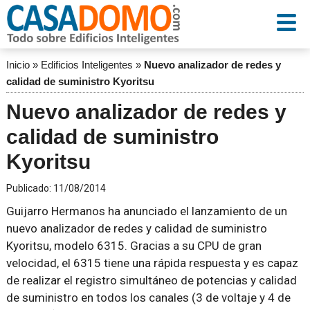
Inicio
»
Edificios Inteligentes
»
Nuevo analizador de redes y
calidad de suministro Kyoritsu
Nuevo analizador de redes y
calidad de suministro
Kyoritsu
Publicado:
11/08/2014
Guijarro Hermanos ha anunciado el lanzamiento de un
nuevo analizador de redes y calidad de suministro
Kyoritsu, modelo 6315. Gracias a su CPU de gran
velocidad, el 6315 tiene una rápida respuesta y es capaz
de realizar el registro simultáneo de potencias y calidad
de suministro en todos los canales (3 de voltaje y 4 de