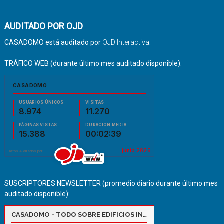
AUDITADO POR OJD
CASADOMO está auditado por
OJD Interactiva
.
TRÁFICO WEB (durante último mes auditado disponible):
SUSCRIPTORES NEWSLETTER (promedio diario durante último mes
auditado disponible):