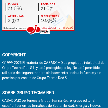
COPYRIGHT
©1999-2025 El material de CASADOMO es propiedad intelectual de
Grupo Tecma Red S.L. y está protegido por ley. No está permitido
utilizarlo de ninguna manera sin hacer referencia a la fuente y sin
permiso por escrito de Grupo Tecma Red S.L.
SOBRE GRUPO TECMA RED
CASADOMO pertenece a
Grupo Tecma Red
, el grupo editorial
español líder en las temáticas de Sostenibilidad, Energía y Nuevas