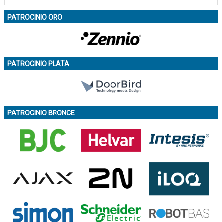
PATROCINIO ORO
PATROCINIO PLATA
PATROCINIO BRONCE