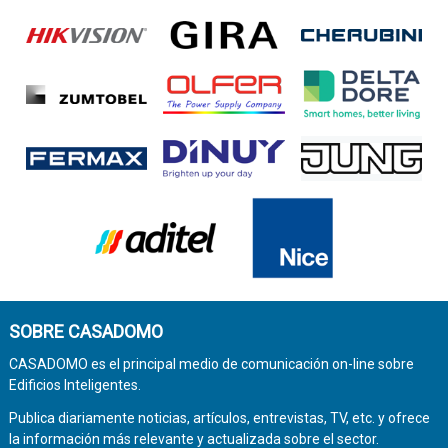
SOBRE CASADOMO
CASADOMO es el principal medio de comunicación on-line sobre
Edificios Inteligentes.
Publica diariamente noticias, artículos, entrevistas, TV, etc. y ofrece
la información más relevante y actualizada sobre el sector.