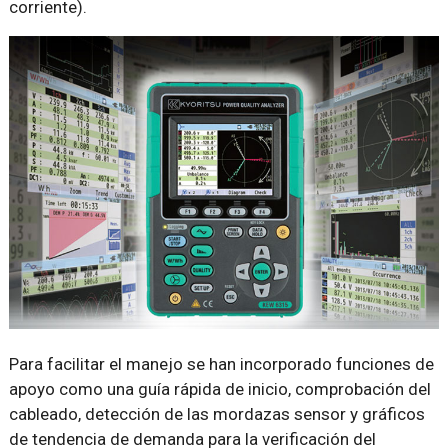
corriente).
Para facilitar el manejo se han incorporado funciones de
apoyo como una guía rápida de inicio, comprobación del
cableado, detección de las mordazas sensor y gráficos
de tendencia de demanda para la verificación del