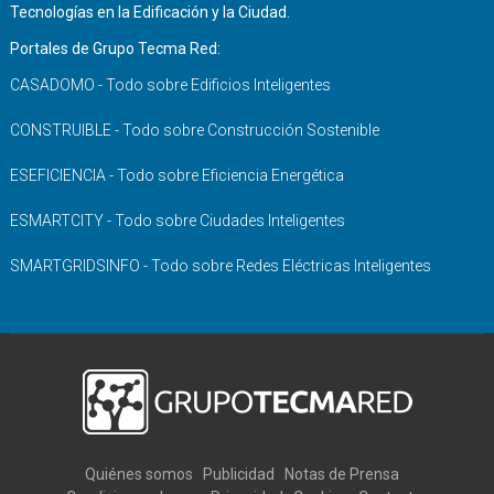
Tecnologías en la Edificación y la Ciudad.
Portales de Grupo Tecma Red:
CASADOMO - Todo sobre Edificios Inteligentes
CONSTRUIBLE - Todo sobre Construcción Sostenible
ESEFICIENCIA - Todo sobre Eficiencia Energética
ESMARTCITY - Todo sobre Ciudades Inteligentes
SMARTGRIDSINFO - Todo sobre Redes Eléctricas Inteligentes
Quiénes somos
Publicidad
Notas de Prensa