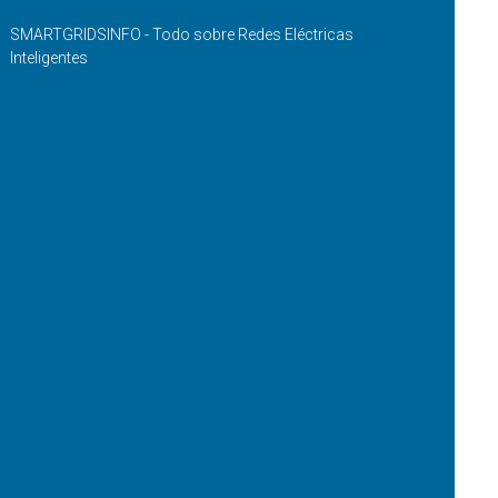
SMARTGRIDSINFO - Todo sobre Redes Eléctricas
Inteligentes