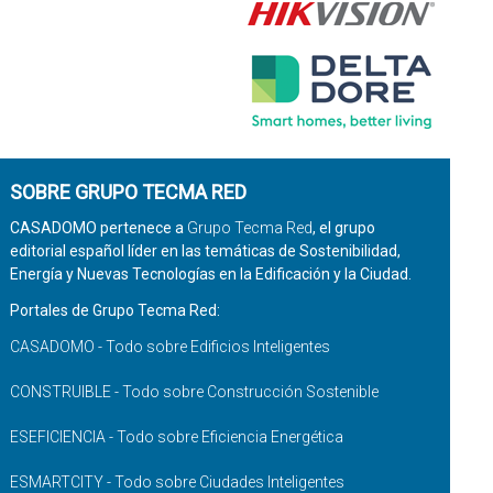
SOBRE GRUPO TECMA RED
CASADOMO pertenece a
Grupo Tecma Red
, el grupo
editorial español líder en las temáticas de Sostenibilidad,
Energía y Nuevas Tecnologías en la Edificación y la Ciudad.
Portales de Grupo Tecma Red:
CASADOMO - Todo sobre Edificios Inteligentes
CONSTRUIBLE - Todo sobre Construcción Sostenible
ESEFICIENCIA - Todo sobre Eficiencia Energética
ESMARTCITY - Todo sobre Ciudades Inteligentes