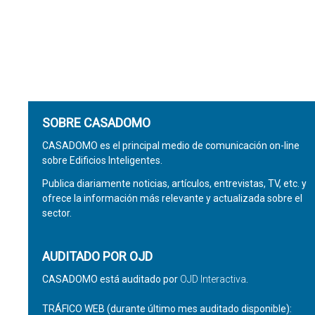
SOBRE CASADOMO
CASADOMO es el principal medio de comunicación on-line
sobre Edificios Inteligentes.
Publica diariamente noticias, artículos, entrevistas, TV, etc. y
ofrece la información más relevante y actualizada sobre el
sector.
AUDITADO POR OJD
CASADOMO está auditado por
OJD Interactiva
.
TRÁFICO WEB (durante último mes auditado disponible):