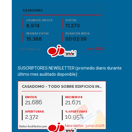
SUSCRIPTORES NEWSLETTER (promedio diario durante
último mes auditado disponible):