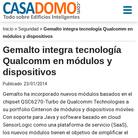
Inicio
»
Seguridad
»
Gemalto integra tecnología Qualcomm en
módulos y dispositivos
Gemalto integra tecnología
Qualcomm en módulos y
dispositivos
Publicado:
23/01/2014
Gemalto ha incorporado nuevos módulos basados en el
chipset QSC6270-Turbo de Qualcomm Technologies a
su portfolio Cinterion de módulos y dispositivos móviles.
Con soporte para Java y software basado en cloud
SensorLogic como una plataforma de servicio (SaaS),
los nuevos módulos tienen el objetivo de simplificar el