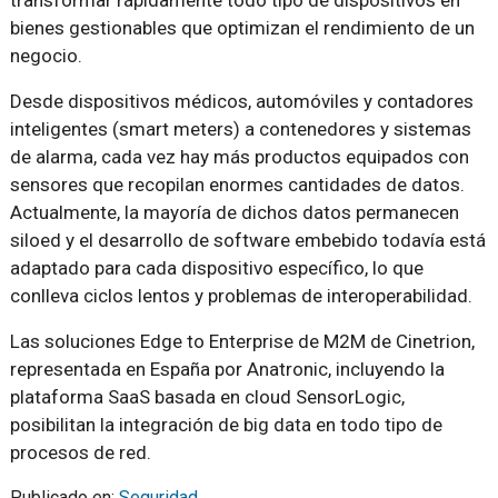
transformar rápidamente todo tipo de dispositivos en
bienes gestionables que optimizan el rendimiento de un
negocio.
Desde dispositivos médicos, automóviles y contadores
inteligentes (smart meters) a contenedores y sistemas
de alarma, cada vez hay más productos equipados con
sensores que recopilan enormes cantidades de datos.
Actualmente, la mayoría de dichos datos permanecen
siloed y el desarrollo de software embebido todavía está
adaptado para cada dispositivo específico, lo que
conlleva ciclos lentos y problemas de interoperabilidad.
Las soluciones Edge to Enterprise de M2M de Cinetrion,
representada en España por Anatronic, incluyendo la
plataforma SaaS basada en cloud SensorLogic,
posibilitan la integración de big data en todo tipo de
procesos de red.
Publicado en:
Seguridad