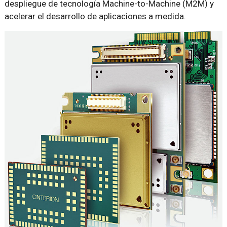
despliegue de tecnología Machine-to-Machine (M2M) y
acelerar el desarrollo de aplicaciones a medida.