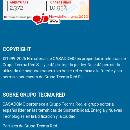
COPYRIGHT
©1999-2025 El material de CASADOMO es propiedad intelectual de
Grupo Tecma Red S.L. y está protegido por ley. No está permitido
utilizarlo de ninguna manera sin hacer referencia a la fuente y sin
permiso por escrito de Grupo Tecma Red S.L.
SOBRE GRUPO TECMA RED
CASADOMO pertenece a
Grupo Tecma Red
, el grupo editorial
español líder en las temáticas de Sostenibilidad, Energía y Nuevas
Tecnologías en la Edificación y la Ciudad.
Portales de Grupo Tecma Red: