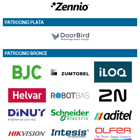
PATROCINIO PLATA
PATROCINIO BRONCE