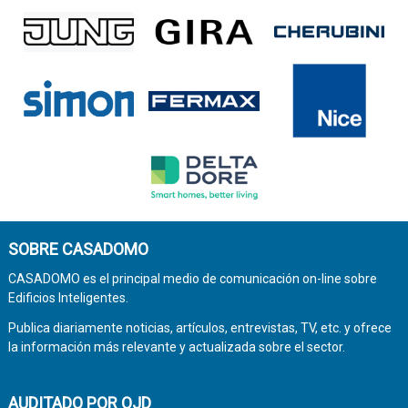
SOBRE CASADOMO
CASADOMO es el principal medio de comunicación on-line sobre
Edificios Inteligentes.
Publica diariamente noticias, artículos, entrevistas, TV, etc. y ofrece
la información más relevante y actualizada sobre el sector.
AUDITADO POR OJD