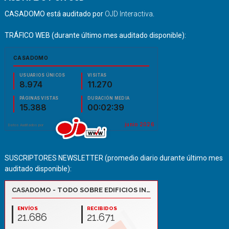
CASADOMO está auditado por
OJD Interactiva
.
TRÁFICO WEB (durante último mes auditado disponible):
SUSCRIPTORES NEWSLETTER (promedio diario durante último mes
auditado disponible):