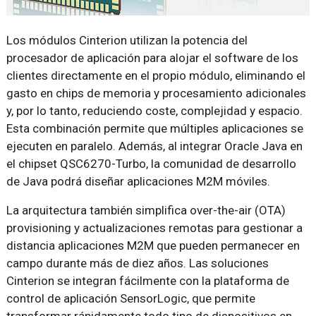
Los módulos Cinterion utilizan la potencia del
procesador de aplicación para alojar el software de los
clientes directamente en el propio módulo, eliminando el
gasto en chips de memoria y procesamiento adicionales
y, por lo tanto, reduciendo coste, complejidad y espacio.
Esta combinación permite que múltiples aplicaciones se
ejecuten en paralelo. Además, al integrar Oracle Java en
el chipset QSC6270-Turbo, la comunidad de desarrollo
de Java podrá diseñar aplicaciones M2M móviles.
La arquitectura también simplifica over-the-air (OTA)
provisioning y actualizaciones remotas para gestionar a
distancia aplicaciones M2M que pueden permanecer en
campo durante más de diez años. Las soluciones
Cinterion se integran fácilmente con la plataforma de
control de aplicación SensorLogic, que permite