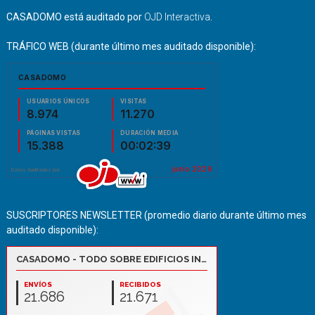
CASADOMO está auditado por
OJD Interactiva
.
TRÁFICO WEB (durante último mes auditado disponible):
SUSCRIPTORES NEWSLETTER (promedio diario durante último mes
auditado disponible):