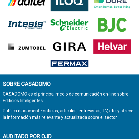
SOBRE CASADOMO
CASADOMO es el principal medio de comunicación on-line sobre
Edificios Inteligentes.
Publica diariamente noticias, artículos, entrevistas, TV, etc. y ofrece
la información más relevante y actualizada sobre el sector.
AUDITADO POR OJD