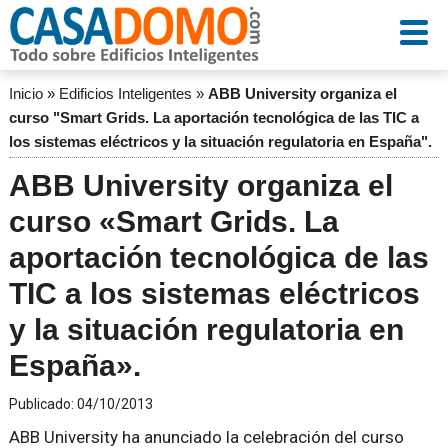
Inicio
»
Edificios Inteligentes
»
ABB University organiza el
curso "Smart Grids. La aportación tecnológica de las TIC a
los sistemas eléctricos y la situación regulatoria en España".
ABB University organiza el
curso «Smart Grids. La
aportación tecnológica de las
TIC a los sistemas eléctricos
y la situación regulatoria en
España».
Publicado:
04/10/2013
ABB University ha anunciado la celebración del curso