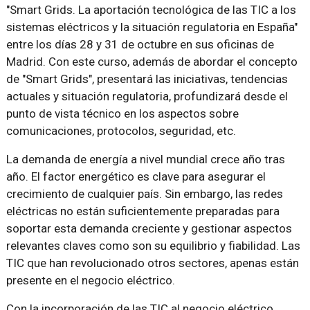
"Smart Grids. La aportación tecnológica de las TIC a los
sistemas eléctricos y la situación regulatoria en España"
entre los días 28 y 31 de octubre en sus oficinas de
Madrid. Con este curso, además de abordar el concepto
de "Smart Grids", presentará las iniciativas, tendencias
actuales y situación regulatoria, profundizará desde el
punto de vista técnico en los aspectos sobre
comunicaciones, protocolos, seguridad, etc.
La demanda de energía a nivel mundial crece año tras
año. El factor energético es clave para asegurar el
crecimiento de cualquier país. Sin embargo, las redes
eléctricas no están suficientemente preparadas para
soportar esta demanda creciente y gestionar aspectos
relevantes claves como son su equilibrio y fiabilidad. Las
TIC que han revolucionado otros sectores, apenas están
presente en el negocio eléctrico.
Con la incorporación de las TIC al negocio eléctrico,