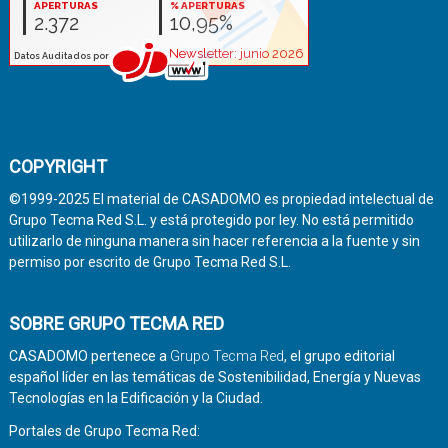
COPYRIGHT
©1999-2025 El material de CASADOMO es propiedad intelectual de
Grupo Tecma Red S.L. y está protegido por ley. No está permitido
utilizarlo de ninguna manera sin hacer referencia a la fuente y sin
permiso por escrito de Grupo Tecma Red S.L.
SOBRE GRUPO TECMA RED
CASADOMO pertenece a
Grupo Tecma Red
, el grupo editorial
español líder en las temáticas de Sostenibilidad, Energía y Nuevas
Tecnologías en la Edificación y la Ciudad.
Portales de Grupo Tecma Red: