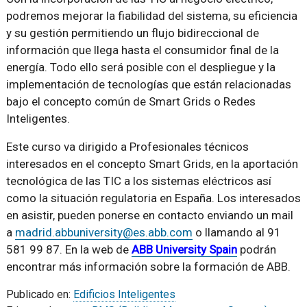
podremos mejorar la fiabilidad del sistema, su eficiencia
y su gestión permitiendo un flujo bidireccional de
información que llega hasta el consumidor final de la
energía. Todo ello será posible con el despliegue y la
implementación de tecnologías que están relacionadas
bajo el concepto común de Smart Grids o Redes
Inteligentes.
Este curso va dirigido a Profesionales técnicos
interesados en el concepto Smart Grids, en la aportación
tecnológica de las TIC a los sistemas eléctricos así
como la situación regulatoria en España. Los interesados
en asistir, pueden ponerse en contacto enviando un mail
a
madrid.abbuniversity@es.abb.com
o llamando al 91
581 99 87. En la web de
ABB University Spain
podrán
encontrar más información sobre la formación de ABB.
Publicado en:
Edificios Inteligentes