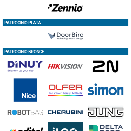
PATROCINIO PLATA
PATROCINIO BRONCE