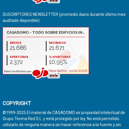
SUSCRIPTORES NEWSLETTER (promedio diario durante último mes
auditado disponible):
COPYRIGHT
©1999-2025 El material de CASADOMO es propiedad intelectual de
Grupo Tecma Red S.L. y está protegido por ley. No está permitido
utilizarlo de ninguna manera sin hacer referencia a la fuente y sin