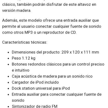
clásico, también podrán disfrutar de este altavoz en
versión madera.
Además, este modelo ofrece una entrada auxiliar que
permite al usuario conectar cualquier fuente de sonido
como otros MP3 o un reproductor de CD.
Características técnicas:
Dimensiones del producto: 209 x 120 x 111 mm
Peso 1.12 kg
Botones redondos clásicos para un control preciso
e intuitivo
Caja acústica de madera para un sonido rico
Cargador de iPod incluido
Dock station universal para iPod
Entrada auxiliar para conectar cualquier fuente de
sonido
Sintonizador de radio FM