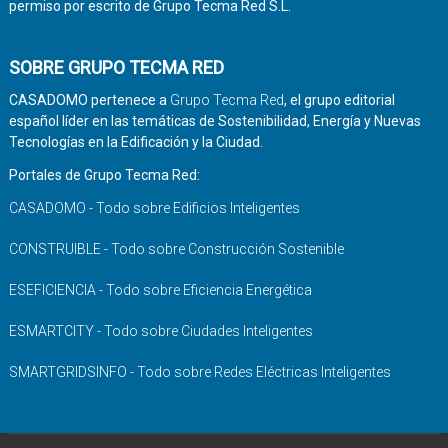
permiso por escrito de Grupo Tecma Red S.L.
SOBRE GRUPO TECMA RED
CASADOMO pertenece a
Grupo Tecma Red
, el grupo editorial
español líder en las temáticas de Sostenibilidad, Energía y Nuevas
Tecnologías en la Edificación y la Ciudad.
Portales de Grupo Tecma Red:
CASADOMO - Todo sobre Edificios Inteligentes
CONSTRUIBLE - Todo sobre Construcción Sostenible
ESEFICIENCIA - Todo sobre Eficiencia Energética
ESMARTCITY - Todo sobre Ciudades Inteligentes
SMARTGRIDSINFO - Todo sobre Redes Eléctricas Inteligentes