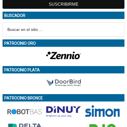
BUSCADOR
PATROCINIO ORO
PATROCINIO PLATA
PATROCINIO BRONCE