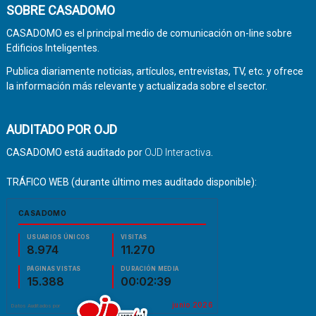
SOBRE CASADOMO
CASADOMO es el principal medio de comunicación on-line sobre
Edificios Inteligentes.
Publica diariamente noticias, artículos, entrevistas, TV, etc. y ofrece
la información más relevante y actualizada sobre el sector.
AUDITADO POR OJD
CASADOMO está auditado por
OJD Interactiva
.
TRÁFICO WEB (durante último mes auditado disponible):