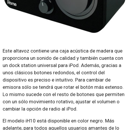
Este altavoz contiene una caja acústica de madera que
proporciona un sonido de calidad y también cuenta con
un dock station universal para iPod. Además, gracias a
unos clásicos botones redondos, el control del
dispositivo es preciso e intuitivo. Para cambiar de
emisora sólo se tendrá que rotar el botón más extenso.
Lo mismo sucede con el resto de botones que permiten
con un sólo movimiento rotativo, ajustar el volumen o
cambiar la opción de radio al iPod.
El modelo iH10 está disponible en color negro. Más
adelante, para todos aquellos usuarios amantes de lo