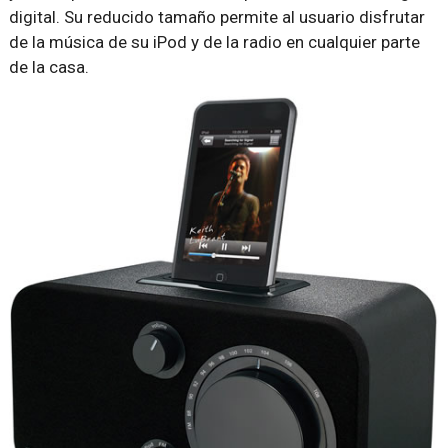
digital. Su reducido tamaño permite al usuario disfrutar
de la música de su iPod y de la radio en cualquier parte
de la casa.