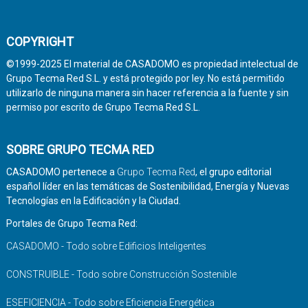
COPYRIGHT
©1999-2025 El material de CASADOMO es propiedad intelectual de
Grupo Tecma Red S.L. y está protegido por ley. No está permitido
utilizarlo de ninguna manera sin hacer referencia a la fuente y sin
permiso por escrito de Grupo Tecma Red S.L.
SOBRE GRUPO TECMA RED
CASADOMO pertenece a
Grupo Tecma Red
, el grupo editorial
español líder en las temáticas de Sostenibilidad, Energía y Nuevas
Tecnologías en la Edificación y la Ciudad.
Portales de Grupo Tecma Red:
CASADOMO - Todo sobre Edificios Inteligentes
CONSTRUIBLE - Todo sobre Construcción Sostenible
ESEFICIENCIA - Todo sobre Eficiencia Energética