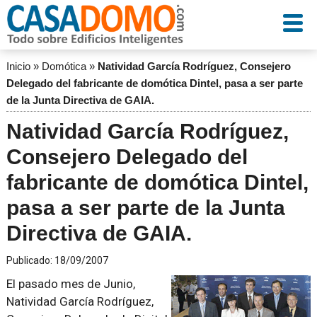
Inicio
»
Domótica
»
Natividad García Rodríguez, Consejero
Delegado del fabricante de domótica Dintel, pasa a ser parte
de la Junta Directiva de GAIA.
Natividad García Rodríguez,
Consejero Delegado del
fabricante de domótica Dintel,
pasa a ser parte de la Junta
Directiva de GAIA.
Publicado:
18/09/2007
El pasado mes de Junio,
Natividad García Rodríguez,