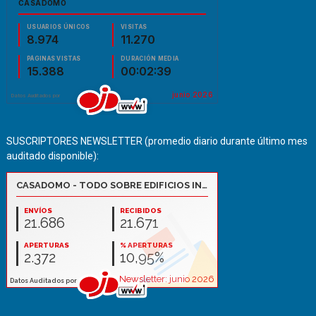
SUSCRIPTORES NEWSLETTER (promedio diario durante último mes
auditado disponible):