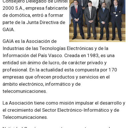
Consejero Delegado de Dinitel
2000 S.A., empresa fabricante
de domótica, entró a formar
parte de la Junta Directiva de
GAIA.
GAIA es la Asociación de
Industrias de las Tecnologías Electrónicas y de la
Información del País Vasco. Creada en 1983, es una
entidad sin ánimo de lucro, de carácter privado y
profesional. En la actualidad esta compuesta por 170
empresas que ofrecen productos y servicios en el
ámbito electrónico, informático y de
telecomunicaciones.
La Asociación tiene como misión impulsar el desarrollo y
el crecimiento del Sector Electrónico-Informático y de
Telecomunicaciones.