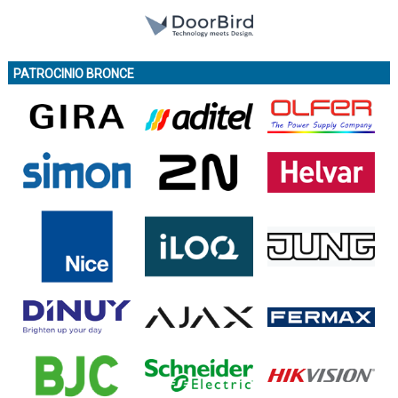
PATROCINIO BRONCE