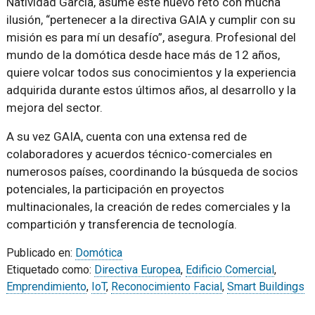
Natividad García, asume este nuevo reto con mucha
ilusión, “pertenecer a la directiva GAIA y cumplir con su
misión es para mí un desafío”, asegura. Profesional del
mundo de la domótica desde hace más de 12 años,
quiere volcar todos sus conocimientos y la experiencia
adquirida durante estos últimos años, al desarrollo y la
mejora del sector.
A su vez GAIA, cuenta con una extensa red de
colaboradores y acuerdos técnico-comerciales en
numerosos países, coordinando la búsqueda de socios
potenciales, la participación en proyectos
multinacionales, la creación de redes comerciales y la
compartición y transferencia de tecnología.
Publicado en:
Domótica
Etiquetado como:
Directiva Europea
,
Edificio Comercial
,
Emprendimiento
,
IoT
,
Reconocimiento Facial
,
Smart Buildings