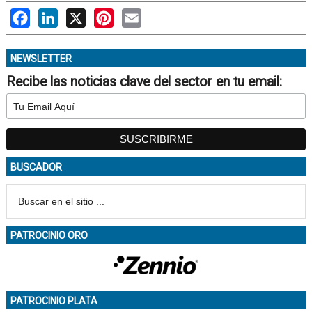
Facebook
LinkedIn
X
Pinterest
Email
NEWSLETTER
Recibe las noticias clave del sector en tu email:
BUSCADOR
PATROCINIO ORO
PATROCINIO PLATA