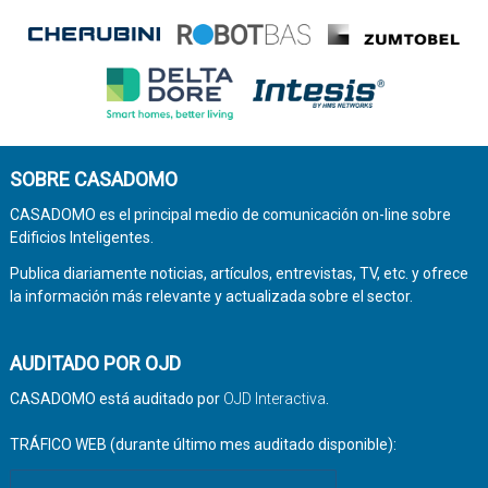
SOBRE CASADOMO
CASADOMO es el principal medio de comunicación on-line sobre
Edificios Inteligentes.
Publica diariamente noticias, artículos, entrevistas, TV, etc. y ofrece
la información más relevante y actualizada sobre el sector.
AUDITADO POR OJD
CASADOMO está auditado por
OJD Interactiva
.
TRÁFICO WEB (durante último mes auditado disponible):