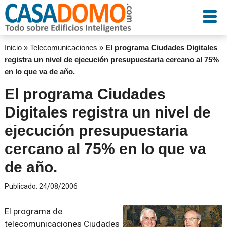
Inicio
»
Telecomunicaciones
»
El programa Ciudades Digitales
registra un nivel de ejecución presupuestaria cercano al 75%
en lo que va de año.
El programa Ciudades
Digitales registra un nivel de
ejecución presupuestaria
cercano al 75% en lo que va
de año.
Publicado:
24/08/2006
El programa de
telecomunicaciones Ciudades