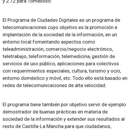
y 2’72 para Tomelloso.
El Programa de Ciudades Digitales es un programa de
telecomunicaciones cuyo objetivo es la promoción e
implantación de la sociedad de la información, en un
entorno local fomentando aspectos como
teleadministración, comercio/negocio electrónico,
teletrabajo, teleformación, telemedicina, gestión de
servicios de uso público, aplicaciones para colectivos
con requerimientos especiales, cultura, turismo y ocio,
entorno doméstico y móvil, etc. Todo ello está basado en
redes de telecomunicaciones de alta velocidad.
El programa tiene también por objetivo servir de ejemplo
demostrador de buenas prácticas en materia de
sociedad de la información y extender sus resultados al
resto de Castilla-La Mancha para que ciudadanos,