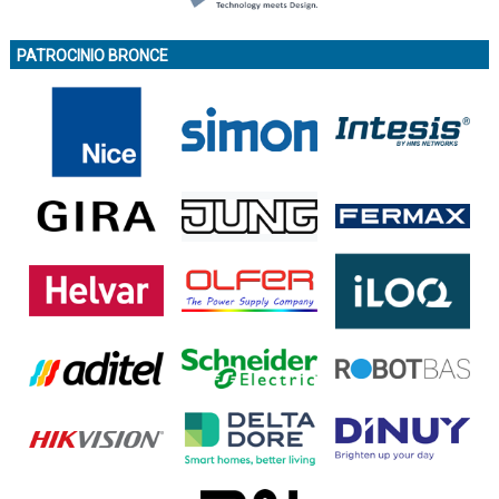
PATROCINIO BRONCE