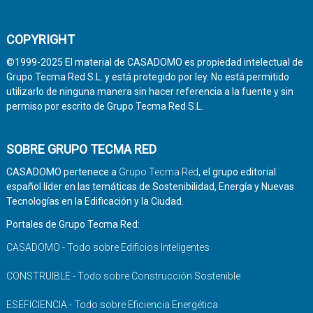
COPYRIGHT
©1999-2025 El material de CASADOMO es propiedad intelectual de
Grupo Tecma Red S.L. y está protegido por ley. No está permitido
utilizarlo de ninguna manera sin hacer referencia a la fuente y sin
permiso por escrito de Grupo Tecma Red S.L.
SOBRE GRUPO TECMA RED
CASADOMO pertenece a
Grupo Tecma Red
, el grupo editorial
español líder en las temáticas de Sostenibilidad, Energía y Nuevas
Tecnologías en la Edificación y la Ciudad.
Portales de Grupo Tecma Red:
CASADOMO - Todo sobre Edificios Inteligentes
CONSTRUIBLE - Todo sobre Construcción Sostenible
ESEFICIENCIA - Todo sobre Eficiencia Energética