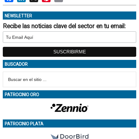
NEWSLETTER
Recibe las noticias clave del sector en tu email:
BUSCADOR
PATROCINIO ORO
PATROCINIO PLATA