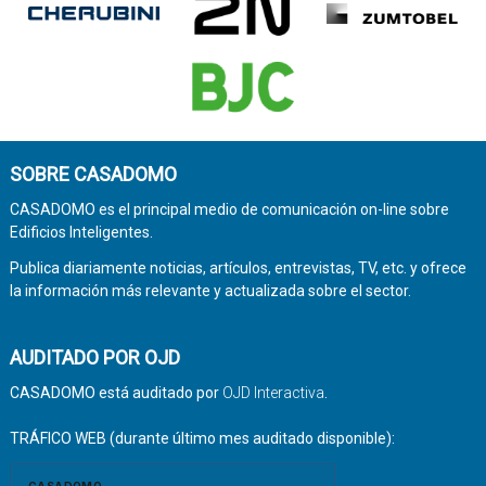
SOBRE CASADOMO
CASADOMO es el principal medio de comunicación on-line sobre
Edificios Inteligentes.
Publica diariamente noticias, artículos, entrevistas, TV, etc. y ofrece
la información más relevante y actualizada sobre el sector.
AUDITADO POR OJD
CASADOMO está auditado por
OJD Interactiva
.
TRÁFICO WEB (durante último mes auditado disponible):