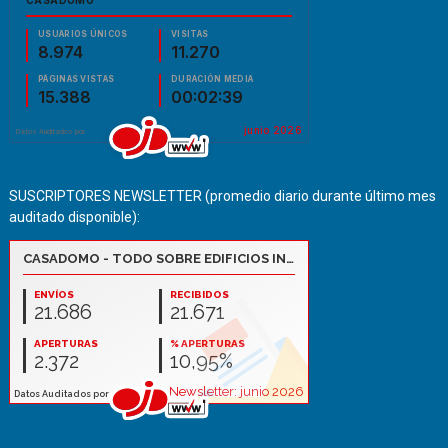
SUSCRIPTORES NEWSLETTER (promedio diario durante último mes
auditado disponible):