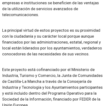
empresas e instituciones se beneficien de las ventajas
de la utilización de servicios avanzados de
telecomunicaciones.
La principal virtud de estos proyectos es su proximidad
con la ciudadanía y su carácter local porque aunque
financiados por las administraciones, estatal, regional y
local están liderados por los ayuntamientos, verdaderos
conocedores de las necesidades de sus vecinos.
Este proyecto está cofinanciado por el Ministerio de
Industria, Turismo y Comercio, la Junta de Comunidades
de Castilla-La Mancha a través de la Consejería de
Industria y Tecnología y los Ayuntamientos participantes
y está incluido dentro del Programa Operativo para la
Sociedad de la Información, financiado por FEDER de la
Unión Europea.