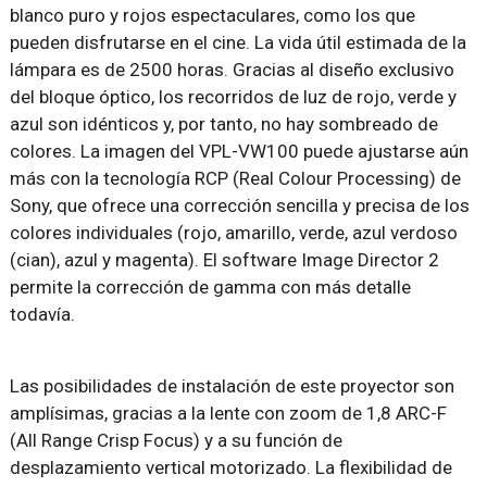
blanco puro y rojos espectaculares, como los que
pueden disfrutarse en el cine. La vida útil estimada de la
lámpara es de 2500 horas. Gracias al diseño exclusivo
del bloque óptico, los recorridos de luz de rojo, verde y
azul son idénticos y, por tanto, no hay sombreado de
colores. La imagen del VPL-VW100 puede ajustarse aún
más con la tecnología RCP (Real Colour Processing) de
Sony, que ofrece una corrección sencilla y precisa de los
colores individuales (rojo, amarillo, verde, azul verdoso
(cian), azul y magenta). El software Image Director 2
permite la corrección de gamma con más detalle
todavía.
Las posibilidades de instalación de este proyector son
amplísimas, gracias a la lente con zoom de 1,8 ARC-F
(All Range Crisp Focus) y a su función de
desplazamiento vertical motorizado. La flexibilidad de