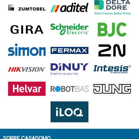
SOBRE CASADOMO