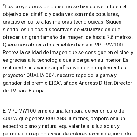
“Los proyectores de consumo se han convertido en el
objetivo del cinéfilo y cada vez son más populares,
gracias en parte a las mejoras tecnológicas. Siguen
siendo los únicos dispositivos de visualización que
ofrecen un gran tamaño de imagen, de hasta 7,6 metros.
Queremos atraer a los cinéfilos hacia el VPL-VW100.
Recrea la calidad de imagen que se consigue en el cine, y
es gracias a la tecnología que alberga en su interior. Es
realmente un avance significativo que complementa al
proyector QUALIA 004, nuestro tope de la gama y
ganador del premio EISA”, añade Andreas Ditter, Director
de TV para Europa.
El VPL-VW100 emplea una lámpara de xenón puro de
400 W que genera 800 ANSI lúmenes, proporciona un
espectro plano y natural equivalente a la luz solar, y
permite una reproducción de colores excelente, incluido