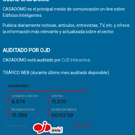
CASADOMO es el principal medio de comunicación on-line sobre
Edificios Inteligentes.
Publica diariamente noticias, artículos, entrevistas, TV, etc. y ofrece
la información más relevante y actualizada sobre el sector.
AUDITADO POR OJD
CASADOMO está auditado por
OJD Interactiva
.
TRÁFICO WEB (durante último mes auditado disponible):