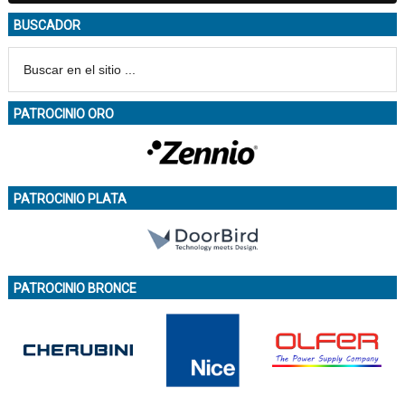
BUSCADOR
PATROCINIO ORO
PATROCINIO PLATA
PATROCINIO BRONCE