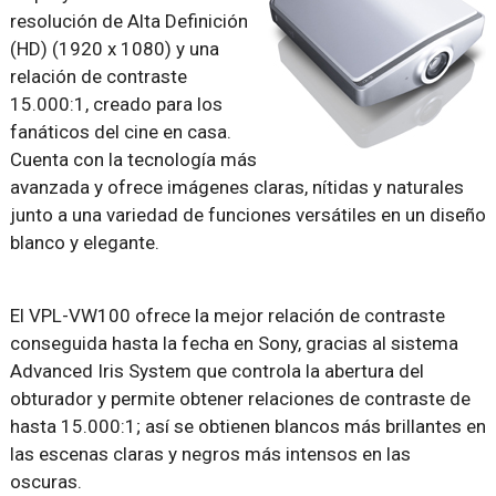
resolución de Alta Definición
(HD) (1920 x 1080) y una
relación de contraste
15.000:1, creado para los
fanáticos del cine en casa.
Cuenta con la tecnología más
avanzada y ofrece imágenes claras, nítidas y naturales
junto a una variedad de funciones versátiles en un diseño
blanco y elegante.
El VPL-VW100 ofrece la mejor relación de contraste
conseguida hasta la fecha en Sony, gracias al sistema
Advanced Iris System que controla la abertura del
obturador y permite obtener relaciones de contraste de
hasta 15.000:1; así se obtienen blancos más brillantes en
las escenas claras y negros más intensos en las
oscuras.