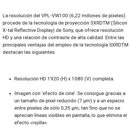
La resolución del VPL-VW100 (6,22 millones de píxeles)
procede de la tecnología de proyección SXRDTM (Silicon
X-tal Reflective Display) de Sony, que ofrece resolución
HD y una relación de contraste de alta calidad. Entre las
principales ventajas del empleo de la tecnología SXRDTM
destacan las siguientes:
Resolución HD 1920 (H) x 1080 (V) completa.
Imagen con ‘efecto de cine’. Se consigue gracias a
un tamaño de píxel reducido (7 µm) y a un espacio
entre píxeles de sólo 0,35 µm; tan fino que no se
aprecian líneas visibles en pantalla, lo que elimina el
efecto «rejilla».