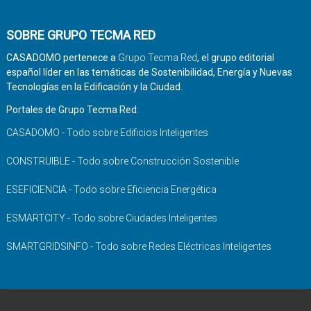
SOBRE GRUPO TECMA RED
CASADOMO pertenece a
Grupo Tecma Red
, el grupo editorial
español líder en las temáticas de Sostenibilidad, Energía y Nuevas
Tecnologías en la Edificación y la Ciudad.
Portales de Grupo Tecma Red:
CASADOMO - Todo sobre Edificios Inteligentes
CONSTRUIBLE - Todo sobre Construcción Sostenible
ESEFICIENCIA - Todo sobre Eficiencia Energética
ESMARTCITY - Todo sobre Ciudades Inteligentes
SMARTGRIDSINFO - Todo sobre Redes Eléctricas Inteligentes