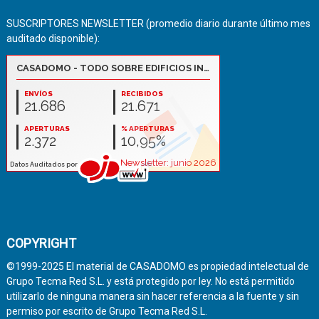
SUSCRIPTORES NEWSLETTER (promedio diario durante último mes
auditado disponible):
COPYRIGHT
©1999-2025 El material de CASADOMO es propiedad intelectual de
Grupo Tecma Red S.L. y está protegido por ley. No está permitido
utilizarlo de ninguna manera sin hacer referencia a la fuente y sin
permiso por escrito de Grupo Tecma Red S.L.