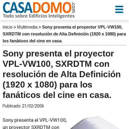
Inicio
»
Multimedia
»
Sony presenta el proyector VPL-VW100,
SXRDTM con resolución de Alta Definición (1920 x 1080) para
los fanáticos del cine en casa.
Sony presenta el proyector
VPL-VW100, SXRDTM con
resolución de Alta Definición
(1920 x 1080) para los
fanáticos del cine en casa.
Publicado:
21/02/2006
Sony presenta el VPL-VW100,
un proyector SXRDTM con