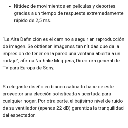
Nitidez de movimientos en películas y deportes,
gracias a un tiempo de respuesta extremadamente
rápido de 2,5 ms.
“La Alta Definición es el camino a seguir en reproducción
de imagen. Se obtienen imágenes tan nítidas que da la
impresión de tener en la pared una ventana abierta a un
rodaje”, afirma Nathalie Muijtjens, Directora general de
TV para Europa de Sony.
Su elegante diseño en blanco satinado hace de este
proyector una elección sofisticada y acertada para
cualquier hogar. Por otra parte, el bajísimo nivel de ruido
de su ventilador (apenas 22 dB) garantiza la tranquilidad
del espectador.