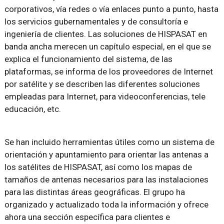
corporativos, vía redes o vía enlaces punto a punto, hasta
los servicios gubernamentales y de consultoría e
ingeniería de clientes. Las soluciones de HISPASAT en
banda ancha merecen un capítulo especial, en el que se
explica el funcionamiento del sistema, de las
plataformas, se informa de los proveedores de Internet
por satélite y se describen las diferentes soluciones
empleadas para Internet, para videoconferencias, tele
educación, etc.
Se han incluido herramientas útiles como un sistema de
orientación y apuntamiento para orientar las antenas a
los satélites de HISPASAT, así como los mapas de
tamaños de antenas necesarios para las instalaciones
para las distintas áreas geográficas. El grupo ha
organizado y actualizado toda la información y ofrece
ahora una sección específica para clientes e