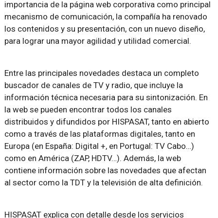
importancia de la página web corporativa como principal
mecanismo de comunicación, la compañía ha renovado
los contenidos y su presentación, con un nuevo diseño,
para lograr una mayor agilidad y utilidad comercial.
Entre las principales novedades destaca un completo
buscador de canales de TV y radio, que incluye la
información técnica necesaria para su sintonización. En
la web se pueden encontrar todos los canales
distribuidos y difundidos por HISPASAT, tanto en abierto
como a través de las plataformas digitales, tanto en
Europa (en España: Digital +, en Portugal: TV Cabo…)
como en América (ZAP, HDTV…). Además, la web
contiene información sobre las novedades que afectan
al sector como la TDT y la televisión de alta definición.
HISPASAT explica con detalle desde los servicios