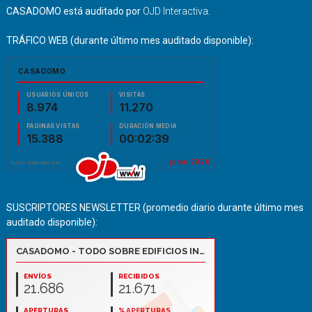
CASADOMO está auditado por
OJD Interactiva
.
TRÁFICO WEB (durante último mes auditado disponible):
SUSCRIPTORES NEWSLETTER (promedio diario durante último mes
auditado disponible):