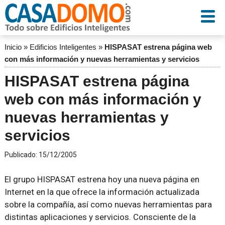
Inicio
»
Edificios Inteligentes
»
HISPASAT estrena página web
con más información y nuevas herramientas y servicios
HISPASAT estrena página
web con más información y
nuevas herramientas y
servicios
Publicado:
15/12/2005
El grupo HISPASAT estrena hoy una nueva página en
Internet en la que ofrece la información actualizada
sobre la compañía, así como nuevas herramientas para
distintas aplicaciones y servicios. Consciente de la