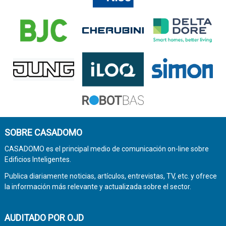
SOBRE CASADOMO
CASADOMO es el principal medio de comunicación on-line sobre
Edificios Inteligentes.
Publica diariamente noticias, artículos, entrevistas, TV, etc. y ofrece
la información más relevante y actualizada sobre el sector.
AUDITADO POR OJD