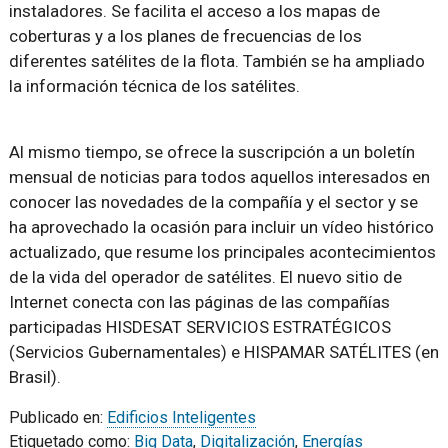
instaladores. Se facilita el acceso a los mapas de
coberturas y a los planes de frecuencias de los
diferentes satélites de la flota. También se ha ampliado
la información técnica de los satélites.
Al mismo tiempo, se ofrece la suscripción a un boletín
mensual de noticias para todos aquellos interesados en
conocer las novedades de la compañía y el sector y se
ha aprovechado la ocasión para incluir un vídeo histórico
actualizado, que resume los principales acontecimientos
de la vida del operador de satélites. El nuevo sitio de
Internet conecta con las páginas de las compañías
participadas HISDESAT SERVICIOS ESTRATÉGICOS
(Servicios Gubernamentales) e HISPAMAR SATÉLITES (en
Brasil).
Publicado en:
Edificios Inteligentes
Etiquetado como:
Big Data
,
Digitalización
,
Energías