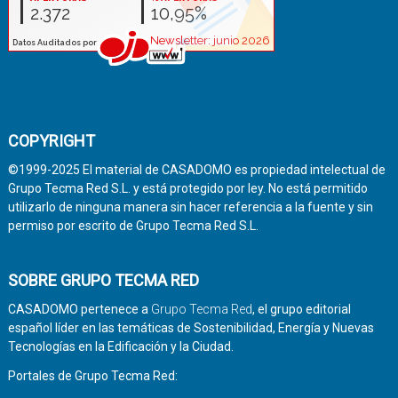
COPYRIGHT
©1999-2025 El material de CASADOMO es propiedad intelectual de
Grupo Tecma Red S.L. y está protegido por ley. No está permitido
utilizarlo de ninguna manera sin hacer referencia a la fuente y sin
permiso por escrito de Grupo Tecma Red S.L.
SOBRE GRUPO TECMA RED
CASADOMO pertenece a
Grupo Tecma Red
, el grupo editorial
español líder en las temáticas de Sostenibilidad, Energía y Nuevas
Tecnologías en la Edificación y la Ciudad.
Portales de Grupo Tecma Red: