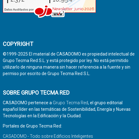
COPYRIGHT
©1999-2025 El material de CASADOMO es propiedad intelectual de
Grupo Tecma Red S.L. y está protegido por ley. No está permitido
utilizarlo de ninguna manera sin hacer referencia a la fuente y sin
permiso por escrito de Grupo Tecma Red S.L.
SOBRE GRUPO TECMA RED
CASADOMO pertenece a
Grupo Tecma Red
, el grupo editorial
español líder en las temáticas de Sostenibilidad, Energía y Nuevas
Tecnologías en la Edificación y la Ciudad.
Portales de Grupo Tecma Red:
CASADOMO - Todo sobre Edificios Inteligentes