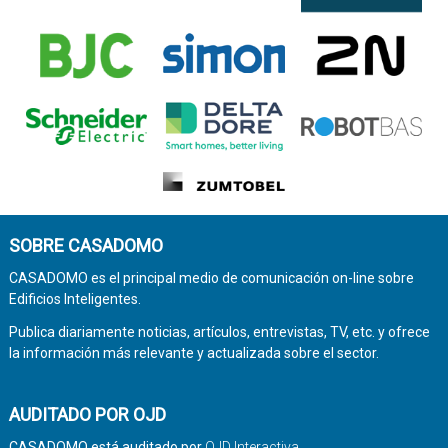
SOBRE CASADOMO
CASADOMO es el principal medio de comunicación on-line sobre
Edificios Inteligentes.
Publica diariamente noticias, artículos, entrevistas, TV, etc. y ofrece
la información más relevante y actualizada sobre el sector.
AUDITADO POR OJD
CASADOMO está auditado por
OJD Interactiva
.