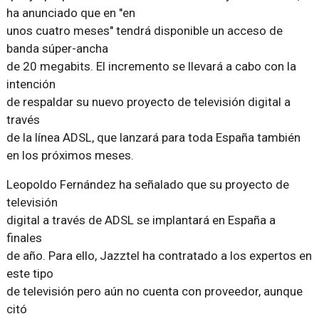
ha anunciado que en "en
unos cuatro meses" tendrá disponible un acceso de
banda súper-ancha
de 20 megabits. El incremento se llevará a cabo con la
intención
de respaldar su nuevo proyecto de televisión digital a
través
de la línea ADSL, que lanzará para toda España también
en los próximos meses.
Leopoldo Fernández ha señalado que su proyecto de
televisión
digital a través de ADSL se implantará en España a
finales
de año. Para ello, Jazztel ha contratado a los expertos en
este tipo
de televisión pero aún no cuenta con proveedor, aunque
citó