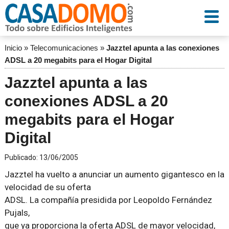
Inicio
»
Telecomunicaciones
»
Jazztel apunta a las conexiones
ADSL a 20 megabits para el Hogar Digital
Jazztel apunta a las
conexiones ADSL a 20
megabits para el Hogar
Digital
Publicado:
13/06/2005
Jazztel ha vuelto a anunciar un aumento gigantesco en la
velocidad de su oferta
ADSL. La compañía presidida por Leopoldo Fernández
Pujals,
que ya proporciona la oferta ADSL de mayor velocidad,