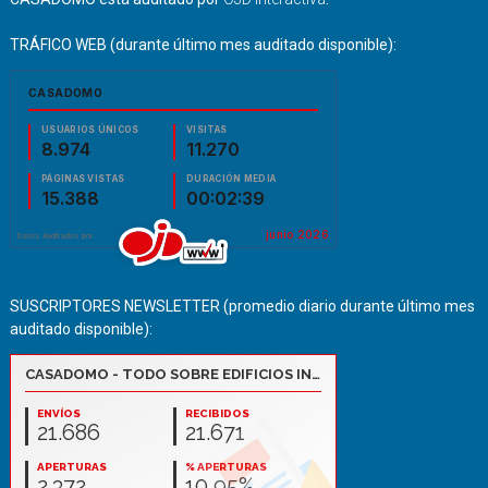
TRÁFICO WEB (durante último mes auditado disponible):
SUSCRIPTORES NEWSLETTER (promedio diario durante último mes
auditado disponible):