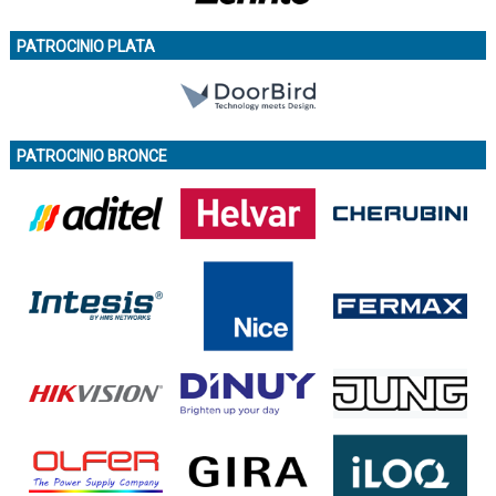
PATROCINIO PLATA
PATROCINIO BRONCE