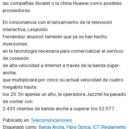
las compañías Alcatel o la china Huawei como posibles
proveedores.
En consonancia con el lanzamiento de la televisión
interactiva, Leopoldo
Fernández anunció también que ya se han hecho
inversiones
en la tecnología necesaria para comercializar el servicio
de conexión
de alta velocidad a Internet a través de la banda súper-
ancha,
que multiplicará por cinco su actual velocidad de cuatro
megabits hasta
los 20. En apenas un año, la operadora Jazztel ha pasado
de contar con
2.433 clientes de banda ancha a superar los 52.077.
Publicado en:
Telecomunicaciones
Etiquetado como:
Banda Ancha
,
Fibra Óptica
,
ICT (Reglamento