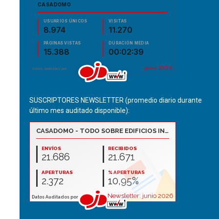
SUSCRIPTORES NEWSLETTER (promedio diario durante
último mes auditado disponible):