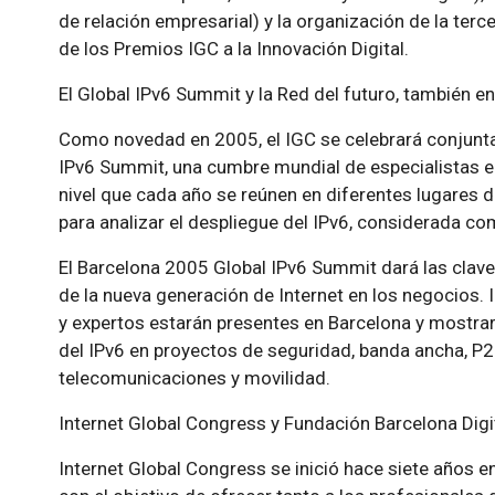
de relación empresarial) y la organización de la terc
de los Premios IGC a la Innovación Digital.
El Global IPv6 Summit y la Red del futuro, también e
Como novedad en 2005, el IGC se celebrará conjunt
IPv6 Summit, una cumbre mundial de especialistas 
nivel que cada año se reúnen en diferentes lugares d
para analizar el despliegue del IPv6, considerada com
El Barcelona 2005 Global IPv6 Summit dará las clave
de la nueva generación de Internet en los negocios. 
y expertos estarán presentes en Barcelona y mostrar
del IPv6 en proyectos de seguridad, banda ancha, P2P
telecomunicaciones y movilidad.
Internet Global Congress y Fundación Barcelona Digi
Internet Global Congress se inició hace siete años e