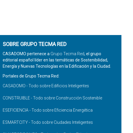
SOBRE GRUPO TECMA RED
CASADOMO pertenece a
Grupo Tecma Red
, el grupo
editorial español líder en las temáticas de Sostenibilidad,
Energía y Nuevas Tecnologías en la Edificación y la Ciudad.
Portales de Grupo Tecma Red:
CASADOMO - Todo sobre Edificios Inteligentes
CONSTRUIBLE - Todo sobre Construcción Sostenible
ESEFICIENCIA - Todo sobre Eficiencia Energética
ESMARTCITY - Todo sobre Ciudades Inteligentes