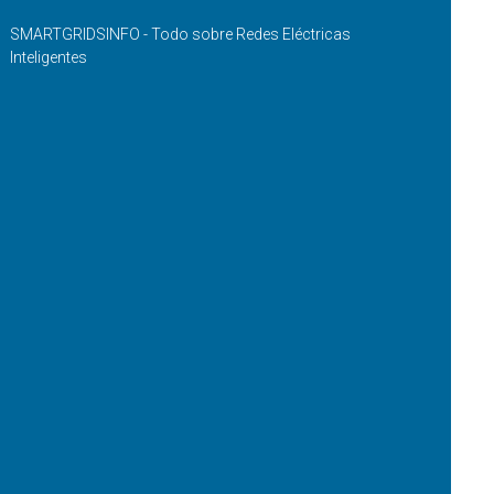
SMARTGRIDSINFO - Todo sobre Redes Eléctricas
Inteligentes