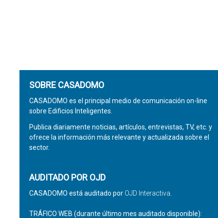
SOBRE CASADOMO
CASADOMO es el principal medio de comunicación on-line
sobre Edificios Inteligentes.
Publica diariamente noticias, artículos, entrevistas, TV, etc. y
ofrece la información más relevante y actualizada sobre el
sector.
AUDITADO POR OJD
CASADOMO está auditado por
OJD Interactiva
.
TRÁFICO WEB (durante último mes auditado disponible):