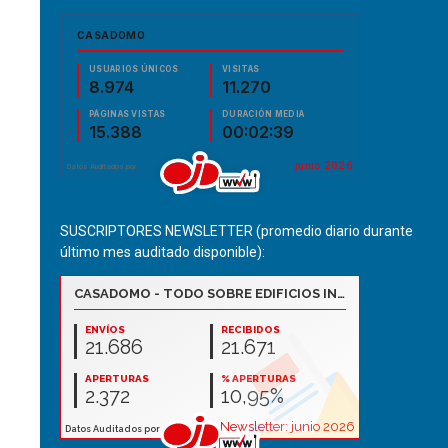
SUSCRIPTORES NEWSLETTER (promedio diario durante
último mes auditado disponible):