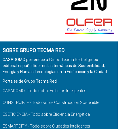
SOBRE GRUPO TECMA RED
CASADOMO pertenece a
Grupo Tecma Red
, el grupo
editorial español líder en las temáticas de Sostenibilidad,
Energía y Nuevas Tecnologías en la Edificación y la Ciudad.
Portales de Grupo Tecma Red:
CASADOMO - Todo sobre Edificios Inteligentes
CONSTRUIBLE - Todo sobre Construcción Sostenible
ESEFICIENCIA - Todo sobre Eficiencia Energética
ESMARTCITY - Todo sobre Ciudades Inteligentes