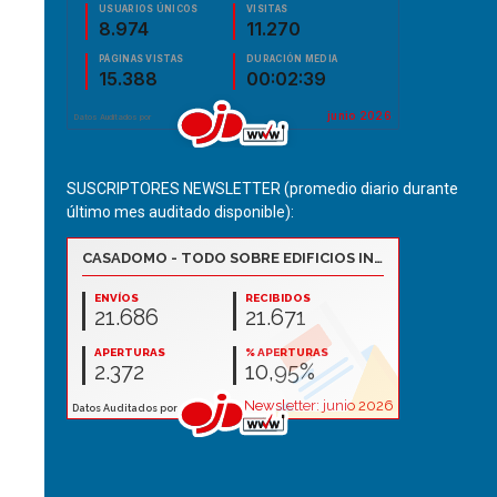
SUSCRIPTORES NEWSLETTER (promedio diario durante
último mes auditado disponible):