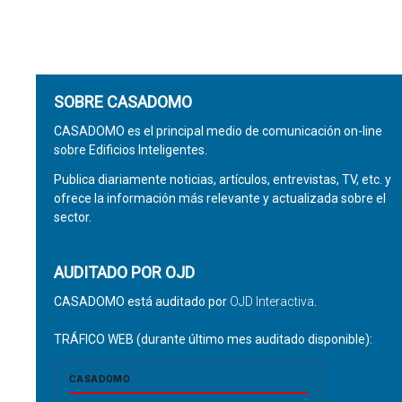
SOBRE CASADOMO
CASADOMO es el principal medio de comunicación on-line
sobre Edificios Inteligentes.
Publica diariamente noticias, artículos, entrevistas, TV, etc. y
ofrece la información más relevante y actualizada sobre el
sector.
AUDITADO POR OJD
CASADOMO está auditado por
OJD Interactiva
.
TRÁFICO WEB (durante último mes auditado disponible):