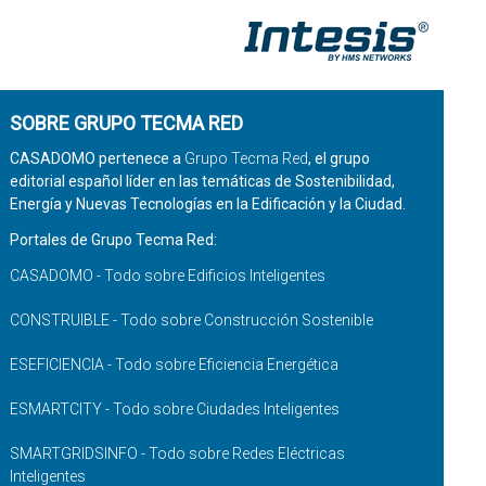
SOBRE GRUPO TECMA RED
CASADOMO pertenece a
Grupo Tecma Red
, el grupo
editorial español líder en las temáticas de Sostenibilidad,
Energía y Nuevas Tecnologías en la Edificación y la Ciudad.
Portales de Grupo Tecma Red:
CASADOMO - Todo sobre Edificios Inteligentes
CONSTRUIBLE - Todo sobre Construcción Sostenible
ESEFICIENCIA - Todo sobre Eficiencia Energética
ESMARTCITY - Todo sobre Ciudades Inteligentes
SMARTGRIDSINFO - Todo sobre Redes Eléctricas
Inteligentes