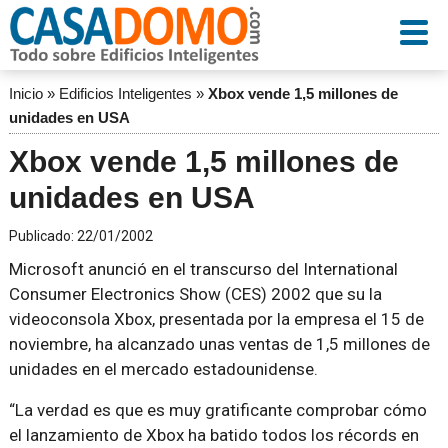
Inicio
»
Edificios Inteligentes
»
Xbox vende 1,5 millones de
unidades en USA
Xbox vende 1,5 millones de
unidades en USA
Publicado:
22/01/2002
Microsoft anunció en el transcurso del International
Consumer Electronics Show (CES) 2002 que su la
videoconsola Xbox, presentada por la empresa el 15 de
noviembre, ha alcanzado unas ventas de 1,5 millones de
unidades en el mercado estadounidense.
“La verdad es que es muy gratificante comprobar cómo
el lanzamiento de Xbox ha batido todos los récords en