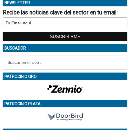
NEWSLETTER
Recibe las noticias clave del sector en tu email:
BUSCADOR
PATROCINIO ORO
PATROCINIO PLATA