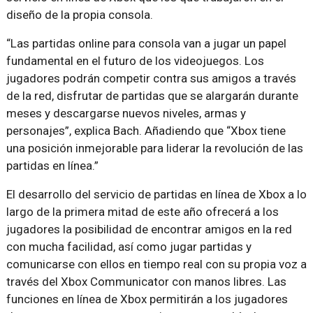
diseño de la propia consola.
“Las partidas online para consola van a jugar un papel
fundamental en el futuro de los videojuegos. Los
jugadores podrán competir contra sus amigos a través
de la red, disfrutar de partidas que se alargarán durante
meses y descargarse nuevos niveles, armas y
personajes”, explica Bach. Añadiendo que “Xbox tiene
una posición inmejorable para liderar la revolución de las
partidas en línea.”
El desarrollo del servicio de partidas en línea de Xbox a lo
largo de la primera mitad de este año ofrecerá a los
jugadores la posibilidad de encontrar amigos en la red
con mucha facilidad, así como jugar partidas y
comunicarse con ellos en tiempo real con su propia voz a
través del Xbox Communicator con manos libres. Las
funciones en línea de Xbox permitirán a los jugadores