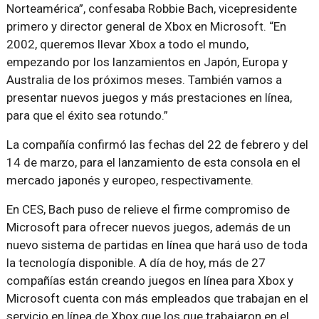
Norteamérica”, confesaba Robbie Bach, vicepresidente
primero y director general de Xbox en Microsoft. “En
2002, queremos llevar Xbox a todo el mundo,
empezando por los lanzamientos en Japón, Europa y
Australia de los próximos meses. También vamos a
presentar nuevos juegos y más prestaciones en línea,
para que el éxito sea rotundo.”
La compañía confirmó las fechas del 22 de febrero y del
14 de marzo, para el lanzamiento de esta consola en el
mercado japonés y europeo, respectivamente.
En CES, Bach puso de relieve el firme compromiso de
Microsoft para ofrecer nuevos juegos, además de un
nuevo sistema de partidas en línea que hará uso de toda
la tecnología disponible. A día de hoy, más de 27
compañías están creando juegos en línea para Xbox y
Microsoft cuenta con más empleados que trabajan en el
servicio en línea de Xbox que los que trabajaron en el