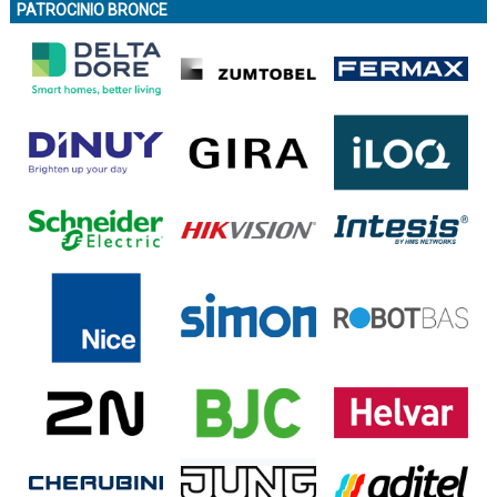
PATROCINIO BRONCE