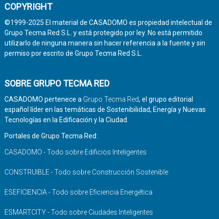
COPYRIGHT
©1999-2025 El material de CASADOMO es propiedad intelectual de
Grupo Tecma Red S.L. y está protegido por ley. No está permitido
utilizarlo de ninguna manera sin hacer referencia a la fuente y sin
permiso por escrito de Grupo Tecma Red S.L.
SOBRE GRUPO TECMA RED
CASADOMO pertenece a
Grupo Tecma Red
, el grupo editorial
español líder en las temáticas de Sostenibilidad, Energía y Nuevas
Tecnologías en la Edificación y la Ciudad.
Portales de Grupo Tecma Red:
CASADOMO - Todo sobre Edificios Inteligentes
CONSTRUIBLE - Todo sobre Construcción Sostenible
ESEFICIENCIA - Todo sobre Eficiencia Energética
ESMARTCITY - Todo sobre Ciudades Inteligentes