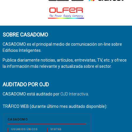
SOBRE CASADOMO
CASADOMO es el principal medio de comunicación on-line sobre
Edificios Inteligentes.
Publica diariamente noticias, artículos, entrevistas, TV, etc. y ofrece
la información más relevante y actualizada sobre el sector.
AUDITADO POR OJD
CASADOMO está auditado por
OJD Interactiva
.
TRÁFICO WEB (durante último mes auditado disponible):