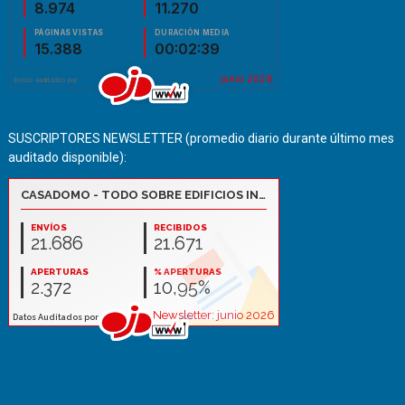
SUSCRIPTORES NEWSLETTER (promedio diario durante último mes
auditado disponible):