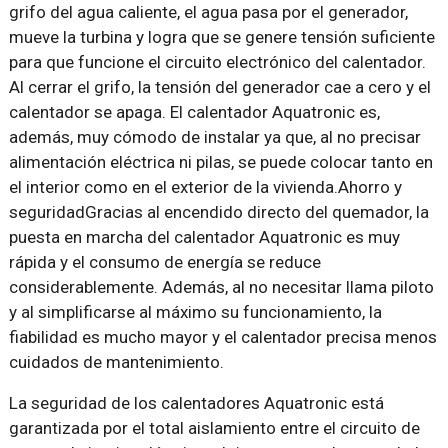
grifo del agua caliente, el agua pasa por el generador,
mueve la turbina y logra que se genere tensión suficiente
para que funcione el circuito electrónico del calentador.
Al cerrar el grifo, la tensión del generador cae a cero y el
calentador se apaga. El calentador Aquatronic es,
además, muy cómodo de instalar ya que, al no precisar
alimentación eléctrica ni pilas, se puede colocar tanto en
el interior como en el exterior de la vivienda.Ahorro y
seguridadGracias al encendido directo del quemador, la
puesta en marcha del calentador Aquatronic es muy
rápida y el consumo de energía se reduce
considerablemente. Además, al no necesitar llama piloto
y al simplificarse al máximo su funcionamiento, la
fiabilidad es mucho mayor y el calentador precisa menos
cuidados de mantenimiento.
La seguridad de los calentadores Aquatronic está
garantizada por el total aislamiento entre el circuito de