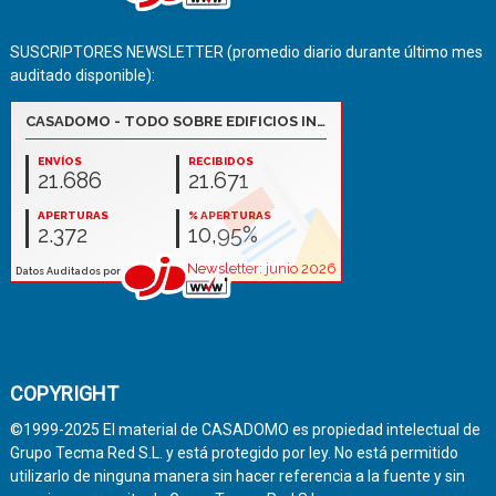
SUSCRIPTORES NEWSLETTER (promedio diario durante último mes
auditado disponible):
COPYRIGHT
©1999-2025 El material de CASADOMO es propiedad intelectual de
Grupo Tecma Red S.L. y está protegido por ley. No está permitido
utilizarlo de ninguna manera sin hacer referencia a la fuente y sin