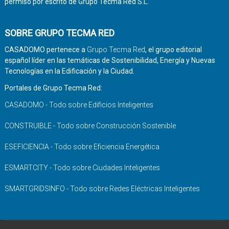
permiso por escrito de Grupo Tecma Red S.L.
SOBRE GRUPO TECMA RED
CASADOMO pertenece a
Grupo Tecma Red
, el grupo editorial
español líder en las temáticas de Sostenibilidad, Energía y Nuevas
Tecnologías en la Edificación y la Ciudad.
Portales de Grupo Tecma Red:
CASADOMO - Todo sobre Edificios Inteligentes
CONSTRUIBLE - Todo sobre Construcción Sostenible
ESEFICIENCIA - Todo sobre Eficiencia Energética
ESMARTCITY - Todo sobre Ciudades Inteligentes
SMARTGRIDSINFO - Todo sobre Redes Eléctricas Inteligentes