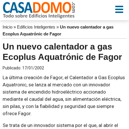
Inicio
»
Edificios Inteligentes
»
Un nuevo calentador a gas
Ecoplus Aquatrónic de Fagor
Un nuevo calentador a gas
Ecoplus Aquatrónic de Fagor
Publicado:
17/01/2002
La última creación de Fagor, el Calentador a Gas Ecoplus
Aquatronic, se lanza al mercado con un innovador
sistema de encendido hidroeléctrico accionado
mediante el caudal del agua, sin alimentación eléctrica,
sin pilas, y con la fiabilidad y seguridad que siempre
ofrece Fagor.
Se trata de un innovador sistema por el que, al abrir el