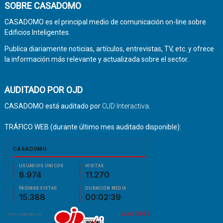
SOBRE CASADOMO
CASADOMO es el principal medio de comunicación on-line sobre
Edificios Inteligentes.
Publica diariamente noticias, artículos, entrevistas, TV, etc. y ofrece
la información más relevante y actualizada sobre el sector.
AUDITADO POR OJD
CASADOMO está auditado por
OJD Interactiva
.
TRÁFICO WEB (durante último mes auditado disponible):