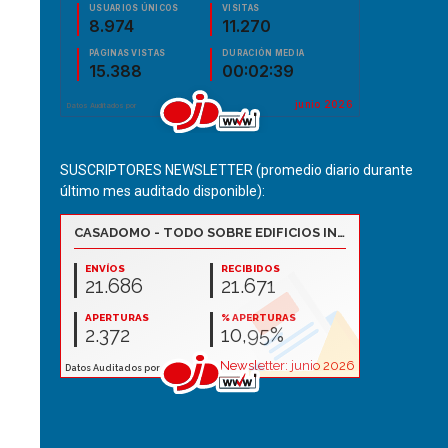
SUSCRIPTORES NEWSLETTER (promedio diario durante
último mes auditado disponible):