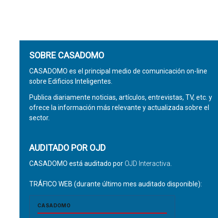
SOBRE CASADOMO
CASADOMO es el principal medio de comunicación on-line
sobre Edificios Inteligentes.
Publica diariamente noticias, artículos, entrevistas, TV, etc. y
ofrece la información más relevante y actualizada sobre el
sector.
AUDITADO POR OJD
CASADOMO está auditado por
OJD Interactiva
.
TRÁFICO WEB (durante último mes auditado disponible):