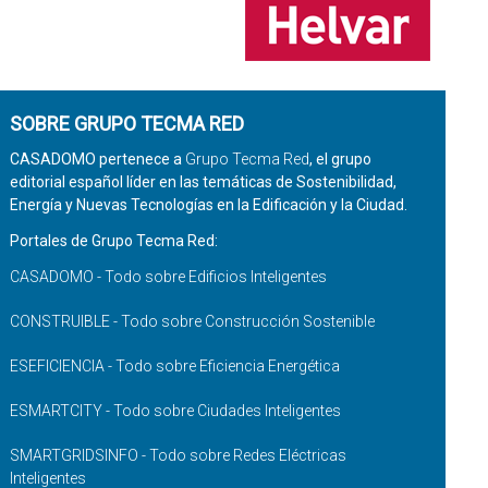
SOBRE GRUPO TECMA RED
CASADOMO pertenece a
Grupo Tecma Red
, el grupo
editorial español líder en las temáticas de Sostenibilidad,
Energía y Nuevas Tecnologías en la Edificación y la Ciudad.
Portales de Grupo Tecma Red:
CASADOMO - Todo sobre Edificios Inteligentes
CONSTRUIBLE - Todo sobre Construcción Sostenible
ESEFICIENCIA - Todo sobre Eficiencia Energética
ESMARTCITY - Todo sobre Ciudades Inteligentes
SMARTGRIDSINFO - Todo sobre Redes Eléctricas
Inteligentes