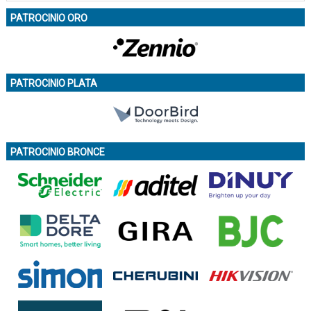
PATROCINIO ORO
PATROCINIO PLATA
PATROCINIO BRONCE