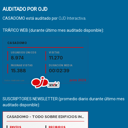
AUDITADO POR OJD
CASADOMO está auditado por
OJD Interactiva
.
TRÁFICO WEB (durante último mes auditado disponible):
SUSCRIPTORES NEWSLETTER (promedio diario durante último mes
auditado disponible):