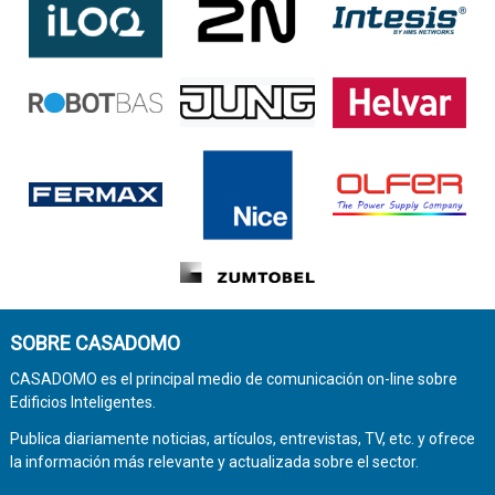
SOBRE CASADOMO
CASADOMO es el principal medio de comunicación on-line sobre
Edificios Inteligentes.
Publica diariamente noticias, artículos, entrevistas, TV, etc. y ofrece
la información más relevante y actualizada sobre el sector.