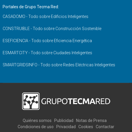
Portales de Grupo Tecma Red:
CASADOMO - Todo sobre Edificios Inteligentes
CONSTRUIBLE - Todo sobre Construcción Sostenible
ESEFICIENCIA - Todo sobre Eficiencia Energética
ESMARTCITY - Todo sobre Ciudades Inteligentes
SMARTGRIDSINFO - Todo sobre Redes Eléctricas Inteligentes
Quiénes somos
Publicidad
Notas de Prensa
Condiciones de uso
Privacidad
Cookies
Contactar