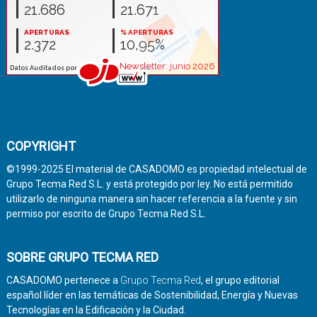
COPYRIGHT
©1999-2025 El material de CASADOMO es propiedad intelectual de
Grupo Tecma Red S.L. y está protegido por ley. No está permitido
utilizarlo de ninguna manera sin hacer referencia a la fuente y sin
permiso por escrito de Grupo Tecma Red S.L.
SOBRE GRUPO TECMA RED
CASADOMO pertenece a
Grupo Tecma Red
, el grupo editorial
español líder en las temáticas de Sostenibilidad, Energía y Nuevas
Tecnologías en la Edificación y la Ciudad.