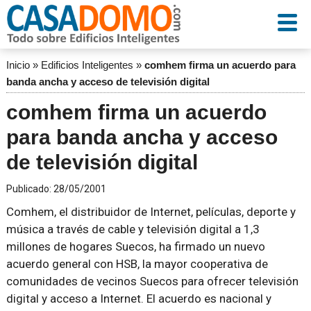
Inicio
»
Edificios Inteligentes
»
comhem firma un acuerdo para
banda ancha y acceso de televisión digital
comhem firma un acuerdo
para banda ancha y acceso
de televisión digital
Publicado:
28/05/2001
Comhem, el distribuidor de Internet, películas, deporte y
música a través de cable y televisión digital a 1,3
millones de hogares Suecos, ha firmado un nuevo
acuerdo general con HSB, la mayor cooperativa de
comunidades de vecinos Suecos para ofrecer televisión
digital y acceso a Internet. El acuerdo es nacional y