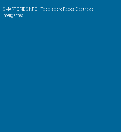
SMARTGRIDSINFO - Todo sobre Redes Eléctricas
Inteligentes