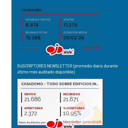
SUSCRIPTORES NEWSLETTER (promedio diario durante
último mes auditado disponible):