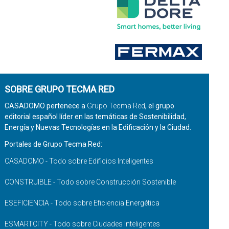
SOBRE GRUPO TECMA RED
CASADOMO pertenece a
Grupo Tecma Red
, el grupo
editorial español líder en las temáticas de Sostenibilidad,
Energía y Nuevas Tecnologías en la Edificación y la Ciudad.
Portales de Grupo Tecma Red:
CASADOMO - Todo sobre Edificios Inteligentes
CONSTRUIBLE - Todo sobre Construcción Sostenible
ESEFICIENCIA - Todo sobre Eficiencia Energética
ESMARTCITY - Todo sobre Ciudades Inteligentes