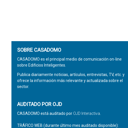
SOBRE CASADOMO
CASADOMO es el principal medio de comunicación on-line
sobre Edificios Inteligentes.
Publica diariamente noticias, artículos, entrevistas, TV, etc. y
ofrece la información más relevante y actualizada sobre el
sector.
AUDITADO POR OJD
CASADOMO está auditado por
OJD Interactiva
.
TRÁFICO WEB (durante último mes auditado disponible):